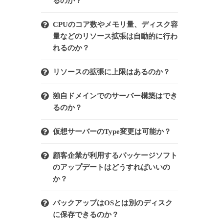
るのか？
CPUのコア数やメモリ量、ディスク容
量などのリソース拡張は自動的に行わ
れるのか？
リソースの拡張に上限はあるのか？
独自ドメインでのサーバー構築はでき
るのか？
仮想サーバーのType変更は可能か？
顧客企業が利用するパッケージソフト
のアップデートはどうすればいいの
か？
バックアップはOSとは別のディスク
に保存できるのか？