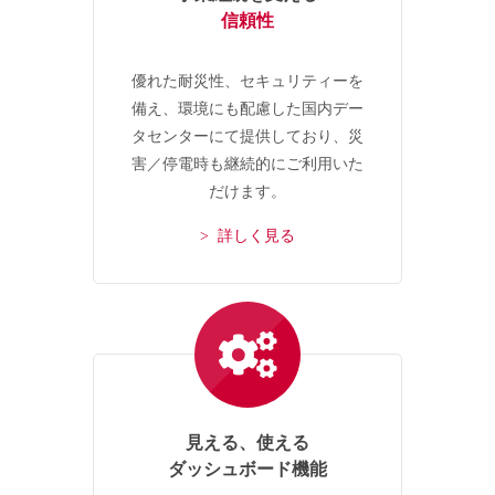
信頼性
優れた耐災性、セキュリティーを
備え、環境にも配慮した国内デー
タセンターにて提供しており、災
害／停電時も継続的にご利用いた
だけます。
> 詳しく見る
見える、使える
ダッシュボード機能