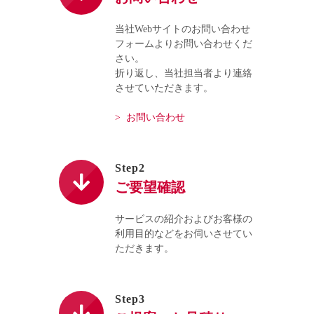
当社Webサイトのお問い合わせ
フォームよりお問い合わせくだ
さい。
折り返し、当社担当者より連絡
させていただきます。
> お問い合わせ
Step2
ご要望確認
サービスの紹介およびお客様の
利用目的などをお伺いさせてい
ただきます。
Step3