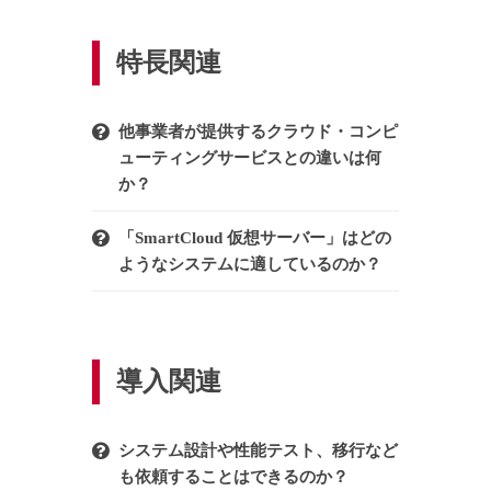
特長関連
他事業者が提供するクラウド・コンピ
ューティングサービスとの違いは何
か？
「SmartCloud 仮想サーバー」はどの
ようなシステムに適しているのか？
導入関連
システム設計や性能テスト、移行など
も依頼することはできるのか？