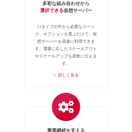
多彩な組み合わせから
選択できる
仮想サーバー
11タイプの中から必要なスペッ
ク、オプションを選ぶだけで、仮
想サーバーを迅速に利用できま
す。需要に応じたスケールアウト
やスケールアップも柔軟に行えま
す。
> 詳しく見る
事業継続を支える