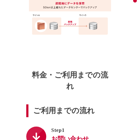
料金・ご利用までの流
れ
ご利用までの流れ
Step1
お問い合わせ