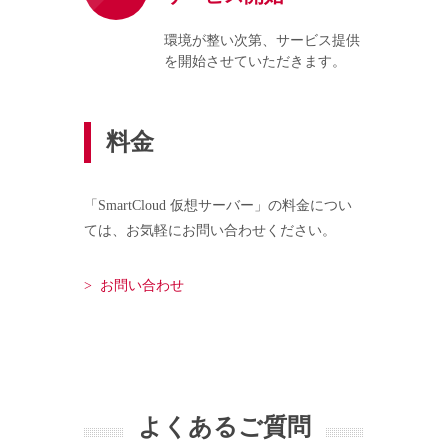
環境が整い次第、サービス提供
を開始させていただきます。
料金
「SmartCloud 仮想サーバー」の料金につい
ては、お気軽にお問い合わせください。
> お問い合わせ
よくあるご質問