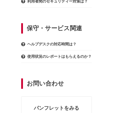
利用者間のセキュリティー対策は？
保守・サービス関連
ヘルプデスクの対応時間は？
使用状況のレポートはもらえるのか？
お問い合わせ
パンフレットをみる