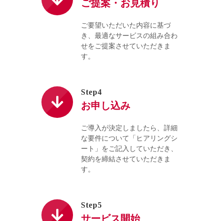
ご提案・お見積り
ご要望いただいた内容に基づ
き、最適なサービスの組み合わ
せをご提案させていただきま
す。
Step4
お申し込み
ご導入が決定しましたら、詳細
な要件について「ヒアリングシ
ート」をご記入していただき、
契約を締結させていただきま
す。
Step5
サービス開始