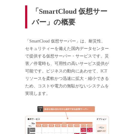
「SmartCloud 仮想サー
バー」の概要
「SmartCloud 仮想サーバー」は、耐災性、
セキュリティーを備えた国内データセンター
で提供する仮想サーバー・サービスです。災
害／停電時も、可用性の高いサービス提供が
可能です。ビジネスの動向にあわせて、ICT
リソースを柔軟かつ迅速に拡大・縮小できる
ため、コストや電力の無駄がないシステムを
実現します。