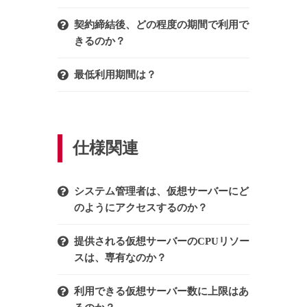
契約締結後、どの程度の期間で利用で
きるのか？
最低利用期間は？
仕様関連
システム管理者は、仮想サーバーにど
のようにアクセスするのか？
提供される仮想サーバーのCPUリソー
スは、専有なのか？
利用できる仮想サーバー数に上限はあ