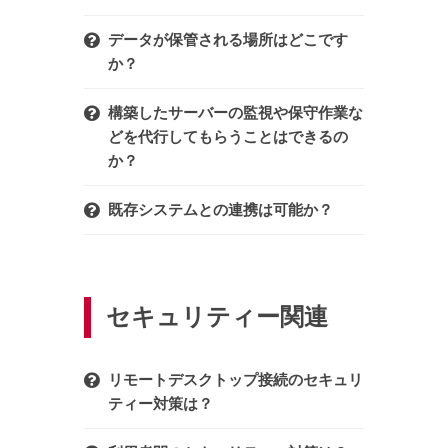
データが保管される場所はどこです
か？
構築したサーバーの監視や保守作業な
どを代行してもらうことはできるの
か？
既存システムとの連携は可能か？
セキュリティー関連
リモートデスクトップ接続のセキュリ
ティー対策は？