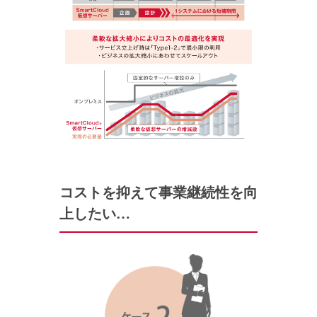
コストを抑えて事業継続性を向
上したい…