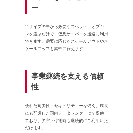
ー
11タイプの中から必要なスペック、オプショ
ンを選ぶだけで、仮想サーバーを迅速に利用
できます。需要に応じたスケールアウトやス
ケールアップも柔軟に行えます。
事業継続を支える信頼
性
優れた耐災性、セキュリティーを備え、環境
にも配慮した国内データセンターにて提供し
ており、災害／停電時も継続的にご利用いた
だけます。