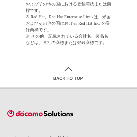
およびその他の国における登録商標または商
標です。
※ Red Hat、Red Hat Enterprise Linuxは、米国
およびその他の国における Red Hat,Inc. の登
録商標です。
※ その他、記載されている会社名、製品名
などは、各社の商標または登録商標です。
BACK TO TOP