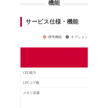
機能
サービス仕様・機能
標準機能
オプション
CPU能力
CPUコア数
メモリ容量