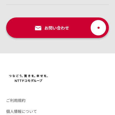
お問い合わせ
ご利用規約
個人情報について