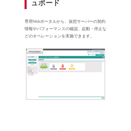
ュボード
専用Webポータルから、仮想サーバーの契約
情報やパフォーマンスの確認、起動・停止な
どのオペレーションを実施できます。