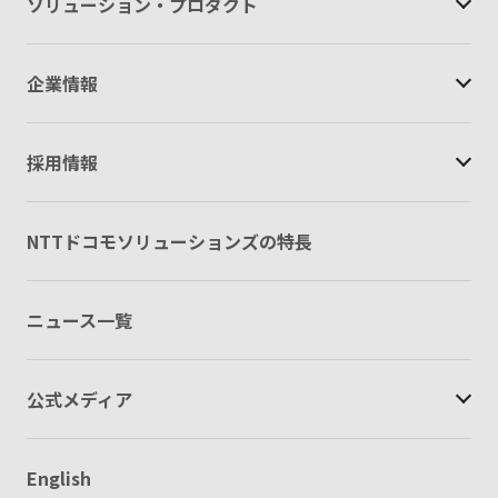
ソリューション・
プロダクト
企業情報
採用情報
NTTドコモソリューションズの特長
ニュース一覧
公式メディア
English