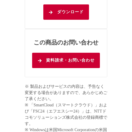
ダウンロード
この商品のお問い合わせ
資料請求・お問い合わせ
※ 製品およびサービスの内容は、予告なく
変更する場合がありますので、あらかじめご
了承ください。
※ 「SmartCloud（スマートクラウド）」およ
び「FSC24（エフエスシー24）」は、NTTド
コモソリューションズ株式会社の登録商標で
す。
※ Windowsは米国Microsoft Corporationの米国