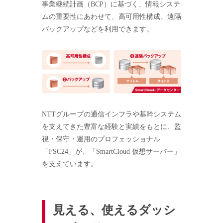
事業継続計画（BCP）に基づく、情報システ
ムの重要性にあわせて、高可用性構成、遠隔
バックアップなどを利用できます。
NTTグループの通信インフラや基幹システム
を支えてきた豊富な経験と実績をもとに、監
視・保守・運用のプロフェッショナル
「FSC24」が、「SmartCloud 仮想サーバー」
を支えています。
見える、使えるダッシ