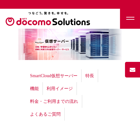
SmartCloud仮想サーバー
特長
機能
利用イメージ
料金・ご利用までの流れ
よくあるご質問