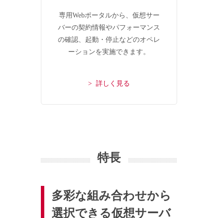
専用Webポータルから、仮想サー
バーの契約情報やパフォーマンス
の確認、起動・停止などのオペレ
ーションを実施できます。
> 詳しく見る
特長
多彩な組み合わせから
選択できる仮想サーバ