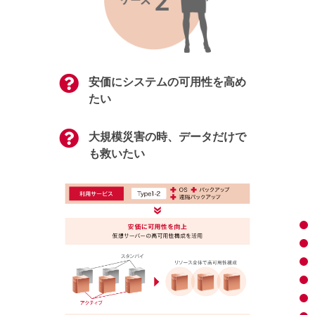
安価にシステムの可用性を高め
たい
大規模災害の時、データだけで
も救いたい