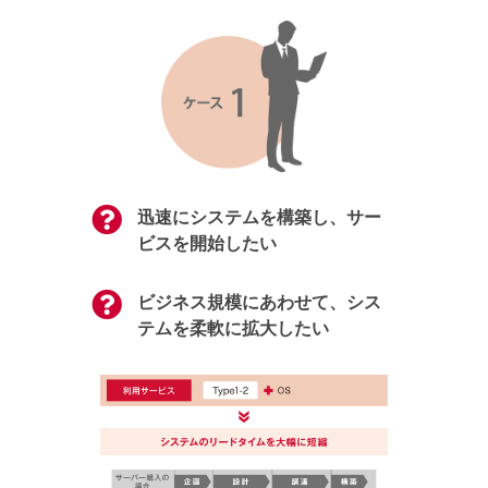
問い合わせ・故障対応
監視
レポート
サービス品質保証（SLA）
迅速にシステムを構築し、サー
ビスを開始したい
ビジネス規模にあわせて、シス
テムを柔軟に拡大したい