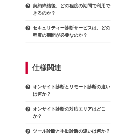
契約締結後、どの程度の期間で利用で
きるのか？
セキュリティー診断サービスは、どの
程度の期間が必要なのか？
仕様関連
オンサイト診断とリモート診断の違い
は何か？
オンサイト診断の対応エリアはどこ
か？
ツール診断と手動診断の違いは何か？