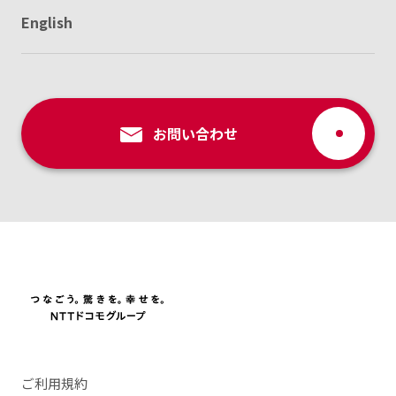
English
お問い合わせ
ご利用規約