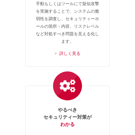
手動もしくはツールにて疑似攻撃
を実施することで、システムの脆
弱性を調査し、セキュリティーホ
ールの箇所・内容、リスクレベル
など対処すべき問題を見える化し
ます。
> 詳しく見る
やるべき
セキュリティー対策が
わかる