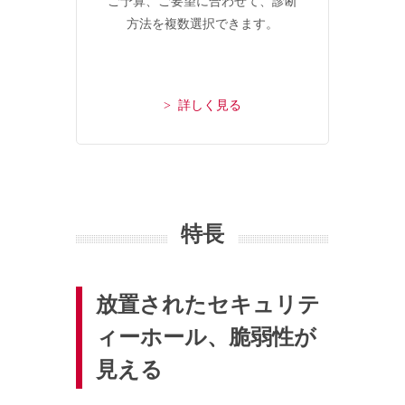
ご予算、ご要望に合わせて、診断
方法を複数選択できます。
> 詳しく見る
特長
放置されたセキュリテ
ィーホール、脆弱性が
見える