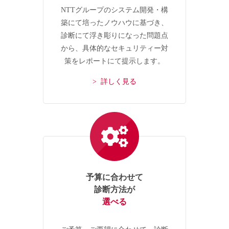
NTTグループのシステム開発・構
築にて培ったノウハウに基づき、
診断にて浮き彫りになった問題点
から、具体的なセキュリティー対
策をレポートにて提示します。
> 詳しく見る
予算に合わせて
診断方法が
選べる