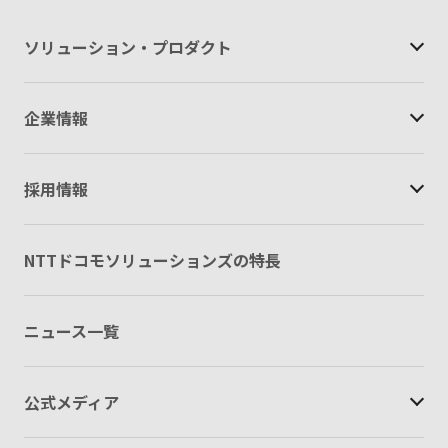
ソリューション・
プロダクト
企業情報
採用情報
NTTドコモソリューションズの特長
ニュース一覧
公式メディア