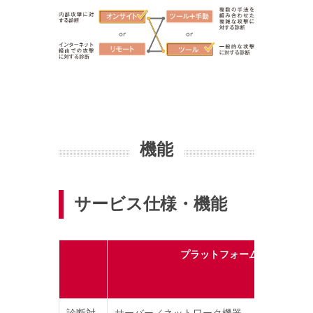
機能
サービス仕様・機能
プラットフォーム診断