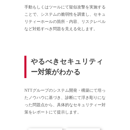
手動もしくはツールにて疑似攻撃を実施する
ことで、システムの脆弱性を調査し、セキュ
リティーホールの箇所・内容、リスクレベル
など対処すべき問題を見える化します。
やるべきセキュリティ
ー対策がわかる
NTTグループのシステム開発・構築にて培っ
たノウハウに基づき、診断にて浮き彫りにな
った問題点から、具体的なセキュリティー対
策をレポートにて提示します。