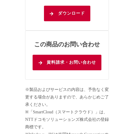
ダウンロード
この商品のお問い合わせ
資料請求・お問い合わせ
※製品およびサービスの内容は、予告なく変
更する場合がありますので、あらかじめご了
承ください。
※「SmartCloud（スマートクラウド）」は、
NTTドコモソリューションズ株式会社の登録
商標です。