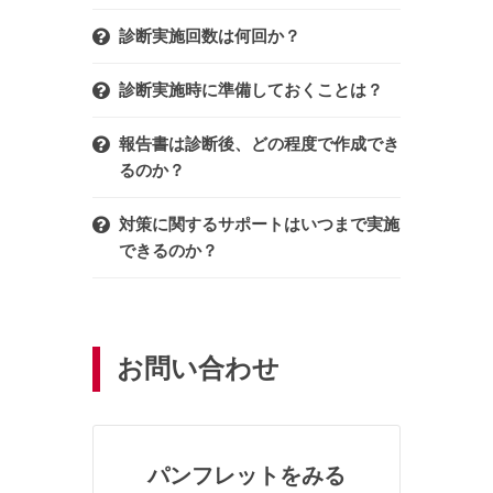
診断実施回数は何回か？
診断実施時に準備しておくことは？
報告書は診断後、どの程度で作成でき
るのか？
対策に関するサポートはいつまで実施
できるのか？
お問い合わせ
パンフレットをみる