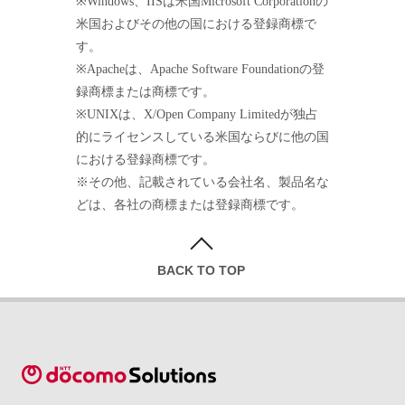
※Windows、IISは米国Microsoft Corporationの
米国およびその他の国における登録商標で
す。
※Apacheは、Apache Software Foundationの登
録商標または商標です。
※UNIXは、X/Open Company Limitedが独占
的にライセンスしている米国ならびに他の国
における登録商標です。
※その他、記載されている会社名、製品名な
どは、各社の商標または登録商標です。
BACK TO TOP