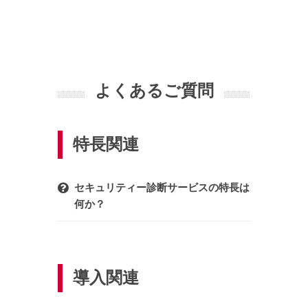
よくあるご質問
特長関連
セキュリティー診断サービスの特長は
何か？
導入関連