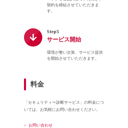
契約を締結させていただきま
す。
Step5
サービス開始
環境が整い次第、サービス提供
を開始させていただきます。
料金
「セキュリティー診断サービス」の料金につ
いては、お気軽にお問い合わせください。
> お問い合わせ