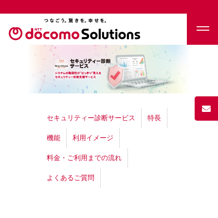
セキュリティー診断サービス
特長
機能
利用イメージ
料金・ご利用までの流れ
よくあるご質問