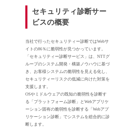
セキュリティ診断サー
ビスの概要
当社で行ったセキュリティー診断ではWebサ
イトの86％に脆弱性が見つかっています。
「セキュリティー診断サービス」は、NTTグ
ループのシステム開発・構築ノウハウに基づ
き、お客様システムの脆弱性を見える化し、
セキュリティーリスクの低減に向けた対策を
支援します。
OSやミドルウェアの既知の脆弱性を診断す
る「プラットフォーム診断」とWebアプリケ
ーション固有の脆弱性を診断する「Webアプ
リケーション診断」でシステムを総合的に診
断します。