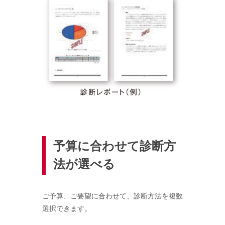
予算に合わせて診断方
法が選べる
ご予算、ご要望に合わせて、診断方法を複数
選択できます。