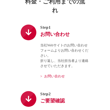
料金・ご利用までの流
れ
Step1
お問い合わせ
当社Webサイトのお問い合わせ
フォームよりお問い合わせくだ
さい。
折り返し、当社担当者より連絡
させていただきます。
> お問い合わせ
Step2
ご要望確認