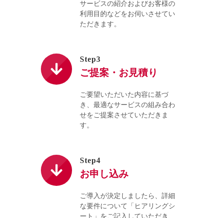
サービスの紹介およびお客様の
利用目的などをお伺いさせてい
ただきます。
Step3
ご提案・お見積り
ご要望いただいた内容に基づ
き、最適なサービスの組み合わ
せをご提案させていただきま
す。
Step4
お申し込み
ご導入が決定しましたら、詳細
な要件について「ヒアリングシ
ート」をご記入していただき、