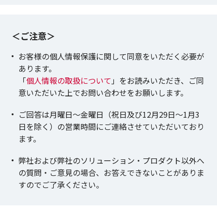
＜ご注意＞
お客様の個人情報保護に関して同意をいただく必要が
あります。
「
個人情報の取扱について
」をお読みいただき、ご同
意いただいた上でお問い合わせをお願いします。
ご回答は月曜日～金曜日（祝日及び12月29日～1月3
日を除く）の営業時間にご連絡させていただいており
ます。
弊社および弊社のソリューション・プロダクト以外へ
の質問・ご意見の場合、お答えできないことがありま
すのでご了承ください。