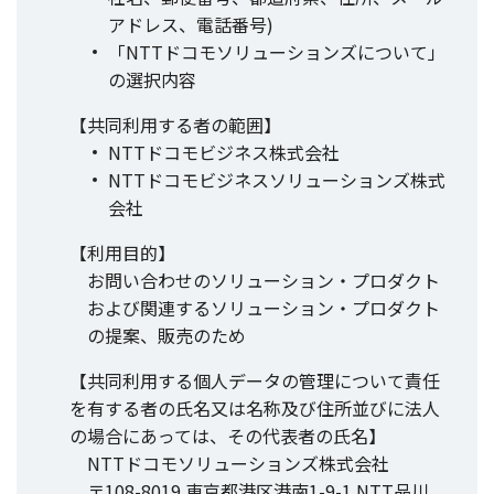
アドレス、電話番号)
「NTTドコモソリューションズについて」
の選択内容
【共同利用する者の範囲】
NTTドコモビジネス株式会社
NTTドコモビジネスソリューションズ株式
会社
【利用目的】
お問い合わせのソリューション・プロダクト
および関連するソリューション・プロダクト
の提案、販売のため
【共同利用する個人データの管理について責任
を有する者の氏名又は名称及び住所並びに法人
の場合にあっては、その代表者の氏名】
NTTドコモソリューションズ株式会社
〒108-8019 東京都港区港南1-9-1 NTT品川