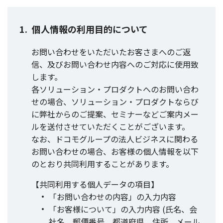
個人情報の利用目的について
お問い合わせをいただいたお客さまへのご返
信、及びお問い合わせ内容へのご対応に使用致
します。
各ソリューション・プロダクトへのお問い合わ
せの場合、ソリューション・プロダクトならび
に弊社からのご提案、セミナーなどご案内メー
ルを送付させていただくことがございます。
なお、ドコモグループの法人ビジネスに関わる
お問い合わせの場合、お客様の個人情報を以下
のとおり共同利用することがあります。
【共同利用する個人データの項目】
「お問い合わせの内容」の入力内容
「お客様について」の入力内容 (氏名、会
社名、郵便番号、都道府県、住所、メール