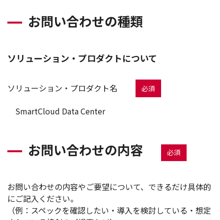
お問い合わせの種類
ソリューション・プロダクトについて
ソリューション・プロダクト名
必須
SmartCloud Data Center
お問い合わせの内容
必須
お問い合わせの内容やご要望について、できるだけ具体的
にご記入ください。
（例：スペックを確認したい・導入を検討している・想定