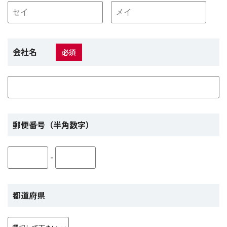
会社名
必須
郵便番号（半角数字）
-
都道府県