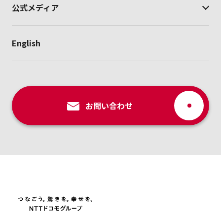
公式メディア
English
お問い合わせ