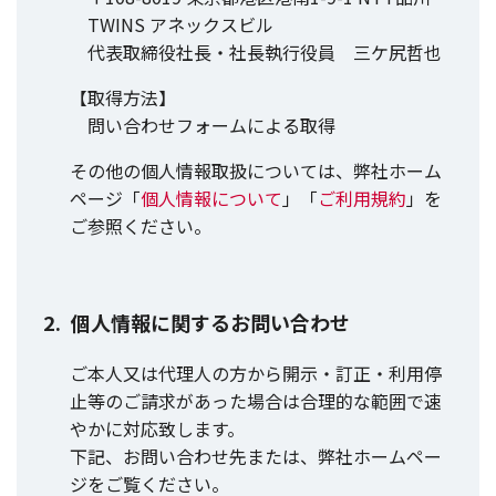
TWINS アネックスビル
代表取締役社長・社長執行役員 三ケ尻哲也
【取得方法】
問い合わせフォームによる取得
その他の個人情報取扱については、弊社ホーム
ページ「
個人情報について
」「
ご利用規約
」を
ご参照ください。
個人情報に関するお問い合わせ
ご本人又は代理人の方から開示・訂正・利用停
止等のご請求があった場合は合理的な範囲で速
やかに対応致します。
下記、お問い合わせ先または、弊社ホームペー
ジをご覧ください。