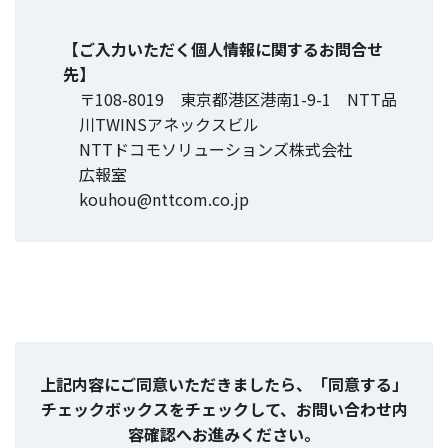
【ご入力いただく個人情報に関するお問合せ
先】
〒108-8019 東京都港区港南1-9-1 NTT品
川TWINSアネックスビル
NTTドコモソリューションズ株式会社
広報室
kouhou@nttcom.co.jp
上記内容にご同意いただきましたら、「同意する」
チェックボックスをチェックして、お問い合わせ内
容確認へお進みください。