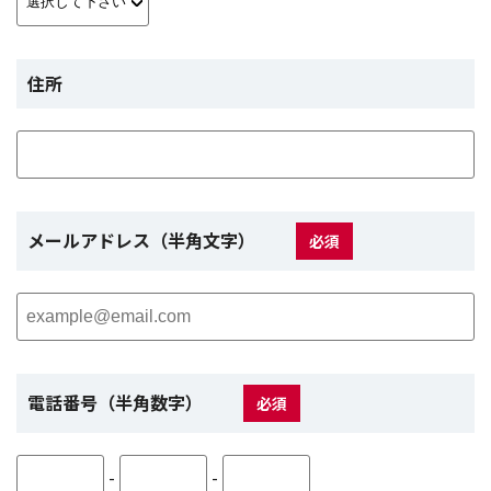
住所
メールアドレス（半角文字）
必須
電話番号（半角数字）
必須
-
-