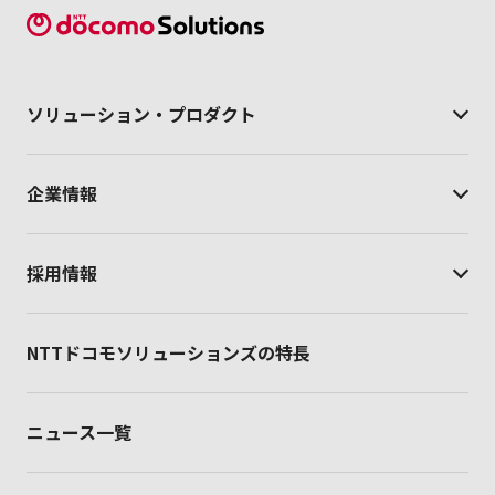
ソリューション・
プロダクト
企業情報
採用情報
NTTドコモソリューションズの特長
ニュース一覧