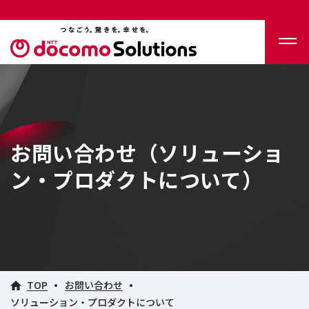
お問い合わせ（ソリューショ
ン・プロダクトについて）
TOP
お問い合わせ
ソリューション・プロダクトについて