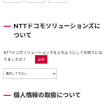
NTTドコモソリューションズに
ついて
NTTドコモソリューションズをどのようにしてお知りにな
りましたか？
必須
個人情報の取扱について