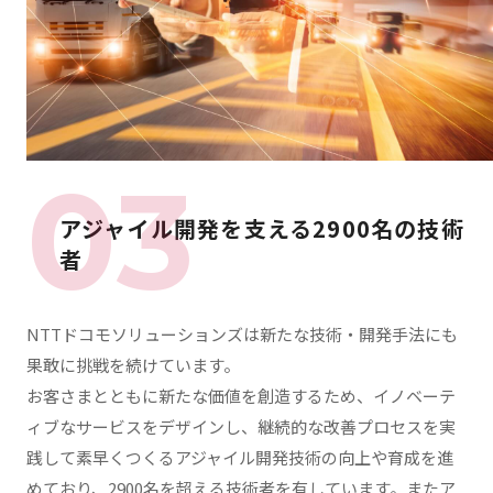
アジャイル開発を支える
2900名の技術
者
NTTドコモソリューションズは新たな技術・開発手法にも
果敢に挑戦を続けています。
お客さまとともに新たな価値を創造するため、イノベーテ
ィブなサービスをデザインし、継続的な改善プロセスを実
践して素早くつくるアジャイル開発技術の向上や育成を進
めており、2900名を超える技術者を有しています。またア