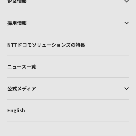
企業情報
採用情報
NTTドコモソリューションズの特長
ニュース一覧
公式メディア
English