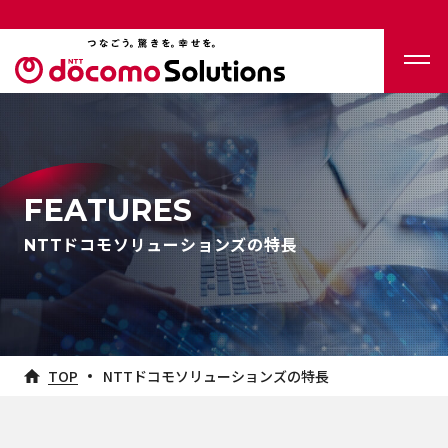
FEATURES
NTTドコモソリューションズの特長
TOP
NTTドコモソリューションズの特長