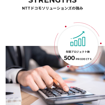
NTTドコモソリューションズの強み
年間プロジェクト数
500
PROJECTS