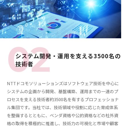
システム開発・運用を支える
3500名の
技術者
NTTドコモソリューションズはソフトウェア技術を中心に
システムの企画から開発、基盤構築、運用までの一連のプ
ロセスを支える技術者約3500名を有するプロフェッショナ
ル集団です。当社では、技術領域や役割に応じた育成体系
を整備するとともに、ベンダ資格や公的資格などの社外資
格の取得を積極的に推進し、技術力の可視化と市場や顧客