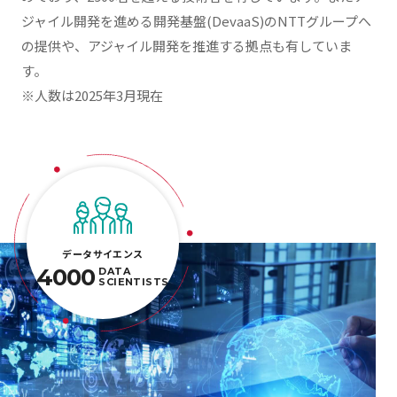
ジャイル開発を進める開発基盤(DevaaS)のNTTグループへ
の提供や、アジャイル開発を推進する拠点も有していま
す。
※人数は2025年3月現在
データサイエンス
4000
DATA
SCIENTISTS