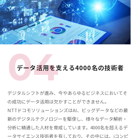
データ活用を支える
4000名の技術者
デジタルシフトが進み、今やあらゆるビジネスにおいてそ
の成功にデータ活用は欠かすことができません。
NTTドコモソリューションズはAI、ビッグデータなどの最
新のデジタルテクノロジーを駆使し、様々なデータ解析・
分析に精通した人材を育成しています。4000名を超えるデ
ータサイエンス技術者を有しており、その中には、iコンピ