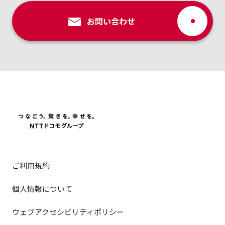
お問い合わせ
ご利用規約
個人情報について
ウェブアクセシビリティポリシー