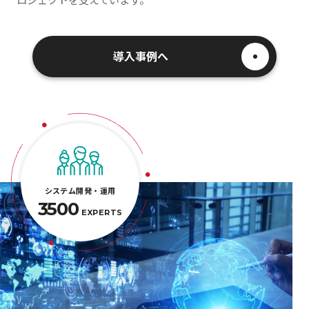
導入事例へ
システム開発・運用
3500
EXPERTS