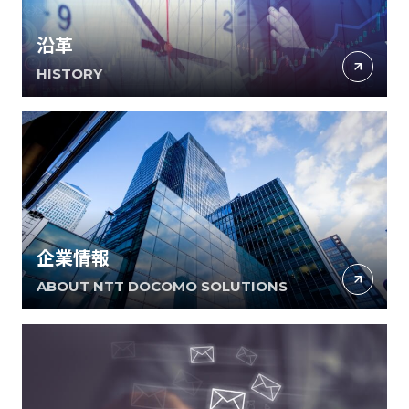
沿革
HISTORY
企業情報
ABOUT NTT DOCOMO SOLUTIONS