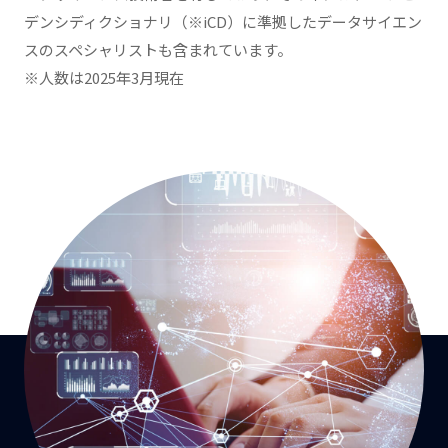
デンシディクショナリ（※iCD）に準拠したデータサイエン
スのスペシャリストも含まれています。
※人数は2025年3月現在