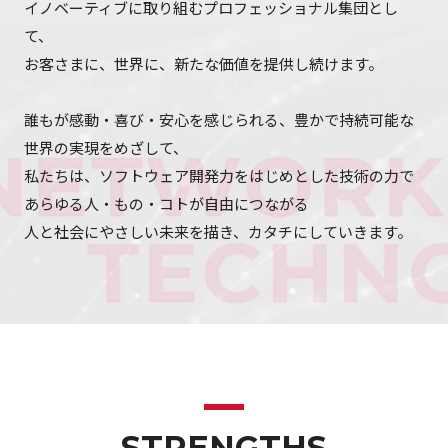
イノベーティブに取り組むプロフェッショナル集団とし
て、
お客さまに、世界に、新たな価値を提供し続けます。
誰もが感動・喜び・安心を感じられる、豊かで持続可能な
世界の実現をめざして、
私たちは、ソフトウェア開発力をはじめとした技術の力で
あらゆる人・もの・コトが自由につながる
人と社会にやさしい未来を描き、カタチにしていきます。
STRENGTHS