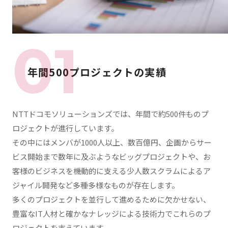
年間500プロジェクトの実績
NTTドコモソリューションズでは、年間で約500件ものプ
ロジェクトが進行しています。
その中にはメンバが1000人以上、数百億円、企画からサー
ビス開始まで数年に及ぶようなビッグプロジェクトや、お
客様のビジネスを機動的に支える少人数スクラムによるア
ジャイル開発など多種多様なものが存在します。
多くのプロジェクトを並行して進めるために欠かせない、
豊富なIT人材と確かなナレッジによる技術力でこれらのプ
ロジェクトを支えています。