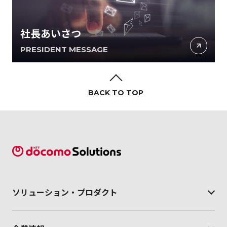
社長あいさつ
PRESIDENT MESSAGE
BACK TO TOP
ソリューション・
プロダクト