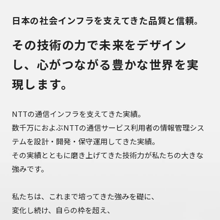
日本の社会インフラを支えてきた品質と信頼。
その技術の力で
未来をデザイン
し、
心がつながる豊かな世界を
実
現します。
NTTの通信インフラを支えてきた実績。
数千万におよぶNTTの通信サービス利用者の情報管理シス
テムを設計・開発・保守運用してきた実績。
その実績とともに磨き上げてきた技術力が私たちの大きな
強みです。
私たちは、これまで培ってきた強みを礎に、
変化し続け、自らの枠を超え、