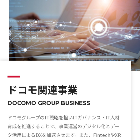
ドコモ関連事業
DOCOMO GROUP BUSINESS
ドコモグループのIT戦略を担いITガバナンス・IT人材
育成を推進することで、事業運営のデジタル化とデー
タ活用によるDXを加速させます。また、FintechやXR