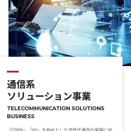
通信系
ソリューション事業
TELECOMMUNICATION SOLUTIONS
BUSINESS
「IOWN」「6G」を始めとした次世代通信の実現に向