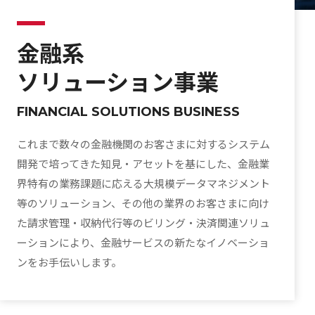
金融系
ソリューション事業
FINANCIAL SOLUTIONS BUSINESS
これまで数々の金融機関のお客さまに対するシステム
開発で培ってきた知見・アセットを基にした、金融業
界特有の業務課題に応える大規模データマネジメント
等のソリューション、その他の業界のお客さまに向け
た請求管理・収納代行等のビリング・決済関連ソリュ
ーションにより、金融サービスの新たなイノベーショ
ンをお手伝いします。