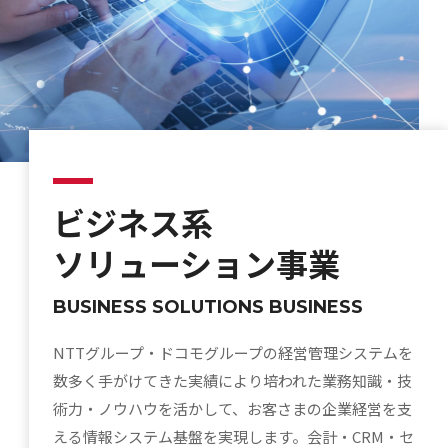
ビジネス系
ソリューション事業
BUSINESS SOLUTIONS BUSINESS
NTTグループ・ドコモグループの経営管理システムを
数多く手がけてきた実績により培われた業務知識・技
術力・ノウハウを活かして、お客さまの企業経営を支
える情報システム基盤を実現します。会計・CRM・セ