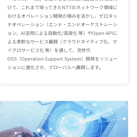
けて、これまで培ってきたNTTのネットワーク領域に
おけるオペレーション開発の強みを活かし、ゼロタッ
チオペレーション（エンド・エンドオーケストレーシ
ョン、AI活用による自動化/高度化 等）やOpen-APIに
よる柔軟なサービス展開（クラウドネイティブ化、マ
イクロサービス化 等）を通して、次世代
OSS（Operation Support System）開発をソリュー
ションに進化させ、グローバルへ展開します。