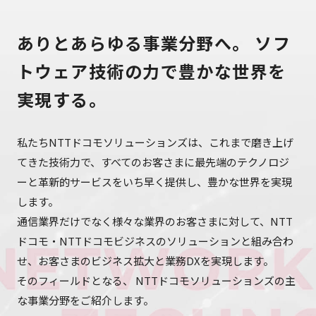
ありとあらゆる事業分野へ。 ソフ
トウェア技術の力で豊かな世界を
実現する。
私たちNTTドコモソリューションズは、これまで磨き上げ
てきた技術力で、すべてのお客さまに最先端のテクノロジ
ーと革新的サービスをいち早く提供し、豊かな世界を実現
します。
通信業界だけでなく様々な業界のお客さまに対して、NTT
ドコモ・NTTドコモビジネスのソリューションと組み合わ
せ、お客さまのビジネス拡大と業務DXを実現します。
そのフィールドとなる、 NTTドコモソリューションズの主
な事業分野をご紹介します。