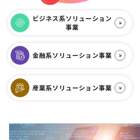
ビジネス系ソリューション
事業
金融系ソリューション事業
産業系ソリューション事業