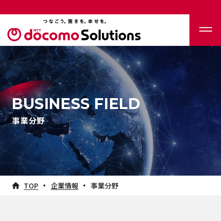
BUSINESS FIELD
事業分野
TOP
企業情報
事業分野