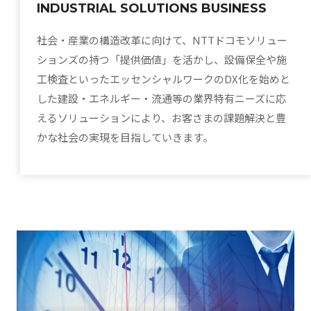
INDUSTRIAL SOLUTIONS BUSINESS
社会・産業の構造改革に向けて、NTTドコモソリュー
ションズの持つ「提供価値」を活かし、設備保全や施
工検査といったエッセンシャルワークのDX化を始めと
した建設・エネルギー・流通等の業界特有ニーズに応
えるソリューションにより、お客さまの課題解決と豊
かな社会の実現を目指していきます。