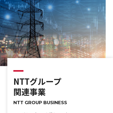
NTTグループ
関連事業
NTT GROUP BUSINESS