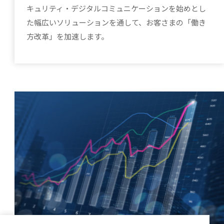
キュリティ・デジタルコミュニケーションを始めとし
た幅広いソリューションを通して、お客さまの「働き
方改革」を加速します。