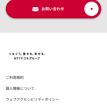
お問い合わせ
ご利用規約
個人情報について
ウェブアクセシビリティポリシー