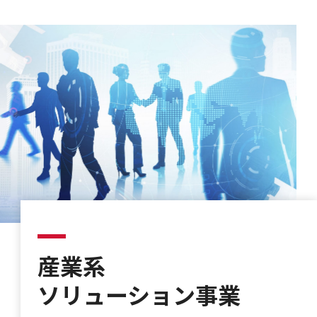
産業系
ソリューション事業