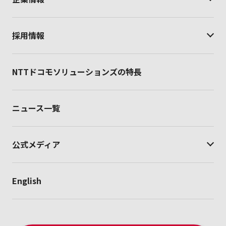
採用情報
NTTドコモソリューションズの特長
ニュース一覧
公式メディア
English