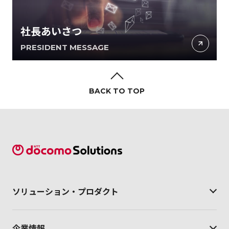
社長あいさつ
PRESIDENT MESSAGE
BACK TO TOP
ソリューション・
プロダクト
企業情報