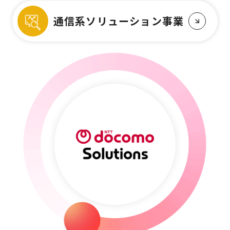
通信系ソリューション事業