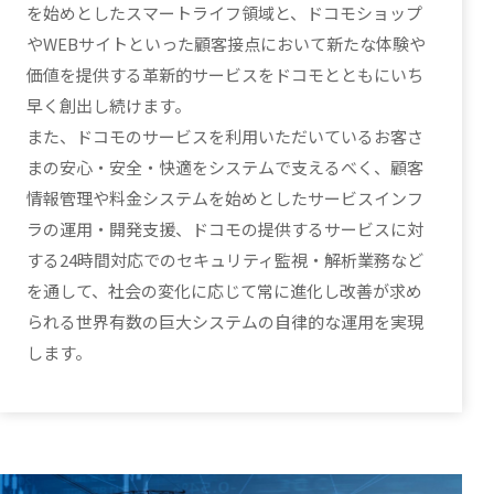
を始めとしたスマートライフ領域と、ドコモショップ
やWEBサイトといった顧客接点において新たな体験や
価値を提供する革新的サービスをドコモとともにいち
早く創出し続けます。
また、ドコモのサービスを利用いただいているお客さ
まの安心・安全・快適をシステムで支えるべく、顧客
情報管理や料金システムを始めとしたサービスインフ
ラの運用・開発支援、ドコモの提供するサービスに対
する24時間対応でのセキュリティ監視・解析業務など
を通して、社会の変化に応じて常に進化し改善が求め
られる世界有数の巨大システムの自律的な運用を実現
します。