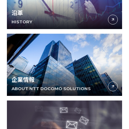
沿革
HISTORY
企業情報
ABOUT NTT DOCOMO SOLUTIONS