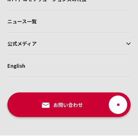
ニュース一覧
公式メディア
English
お問い合わせ