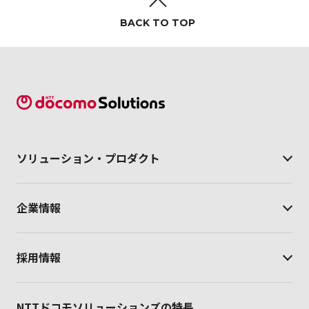
BACK TO TOP
ソリューション・
プロダクト
企業情報
採用情報
NTTドコモソリューションズの特長