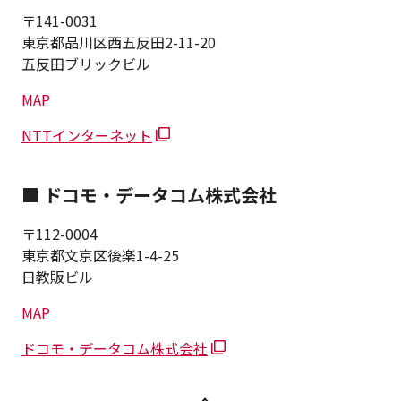
〒141-0031
東京都品川区西五反田2-11-20
五反田ブリックビル
MAP
NTTインターネット
■ ドコモ・データコム株式会社
〒112-0004
東京都文京区後楽1-4-25
日教販ビル
MAP
ドコモ・データコム株式会社