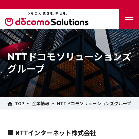
NTTドコモソリューションズ
グループ
TOP
企業情報
NTTドコモソリューションズグループ
■ NTTインターネット株式会社