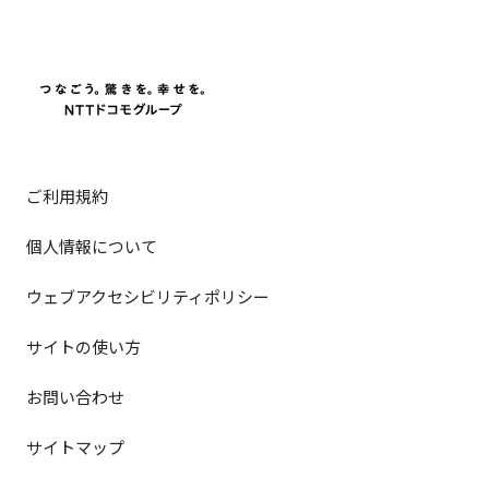
ご利用規約
個人情報について
ウェブアクセシビリティポリシー
サイトの使い方
お問い合わせ
サイトマップ