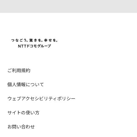
ご利用規約
個人情報について
ウェブアクセシビリティポリシー
サイトの使い方
お問い合わせ