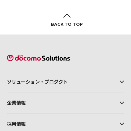
BACK TO TOP
ソリューション・
プロダクト
企業情報
採用情報