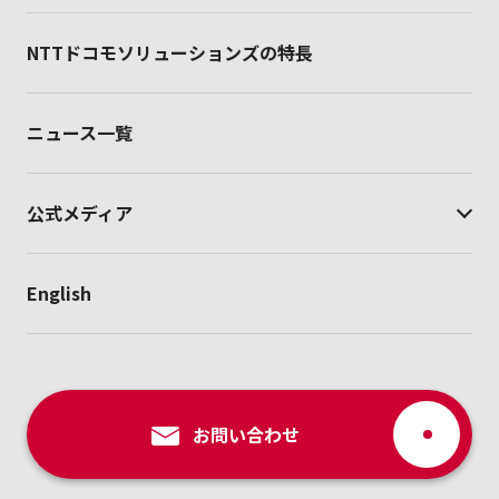
NTTドコモソリューションズの特長
ニュース一覧
公式メディア
English
お問い合わせ