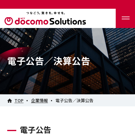
電子公告／決算公告
TOP
企業情報
電子公告／決算公告
電子公告