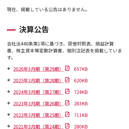
現在、掲載している公告はありません。
決算公告
会社法440条第1項に基づき、貸借対照表、損益計算
書、株主資本等変動計算書、個別注記表を掲載していま
す。
2026年3月期（第29期）
657KB
2025年3月期（第28期）
620KB
2024年3月期（第27期）
724KB
2023年3月期（第26期）
283KB
2022年3月期（第25期）
711KB
2021年3月期（第24期）
280KB