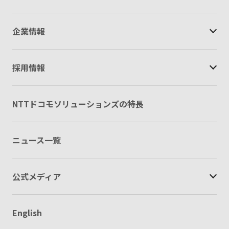
企業情報
採用情報
NTTドコモソリューションズの特長
ニュース一覧
公式メディア
English