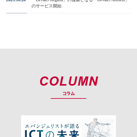
のサービス開始