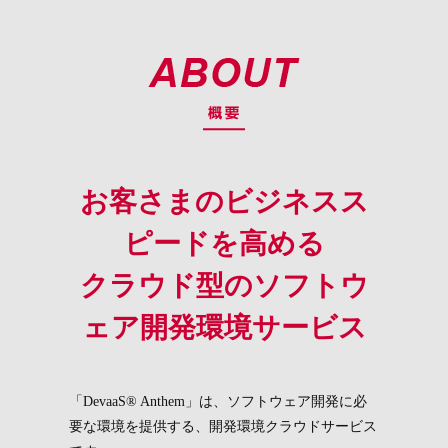
お客さまのビジネスス
ピードを高める
クラウド型のソフトウ
ェア開発環境サービス
「DevaaS® Anthem」は、ソフトウェア開発に必
要な環境を提供する、開発環境クラウドサービス