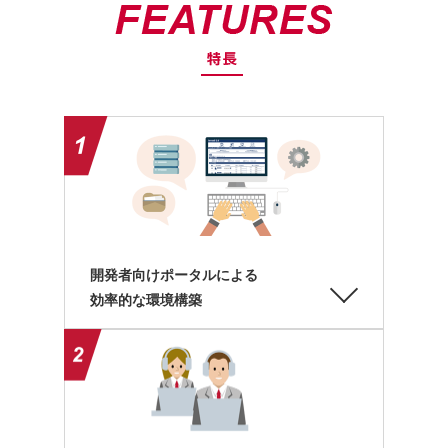
開発者向けポータルによる
効率的な環境構築