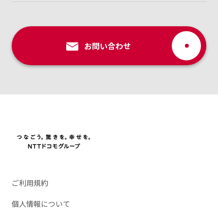
お問い合わせ
ご利用規約
個人情報について