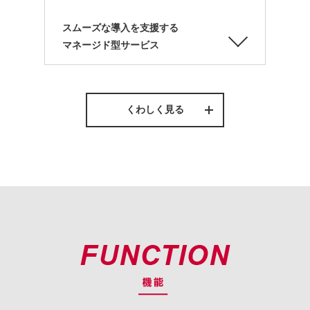
スムーズな導入を支援する
マネージド型サービス
くわしく見る