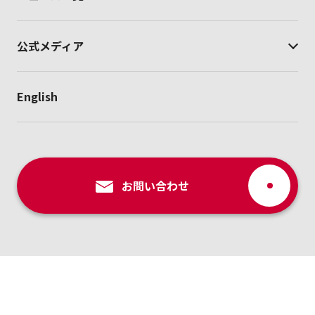
公式メディア
English
お問い合わせ