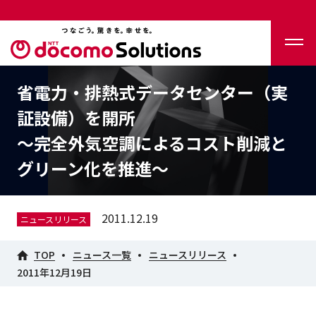
省電力・排熱式データセンター（実
証設備）を開所
～完全外気空調によるコスト削減と
グリーン化を推進～
2011.12.19
ニュースリリース
TOP
ニュース一覧
ニュースリリース
2011年12月19日