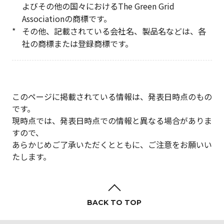
よびその他の国々におけるThe Green Grid
Associationの商標です。
*
その他、記載されている会社名、製品名などは、各
社の商標または登録商標です。
このページに掲載されている情報は、発表日時点のもの
です。
現時点では、発表日時点での情報と異なる場合がありま
すので、
あらかじめご了承いただくとともに、ご注意をお願いい
たします。
BACK TO TOP