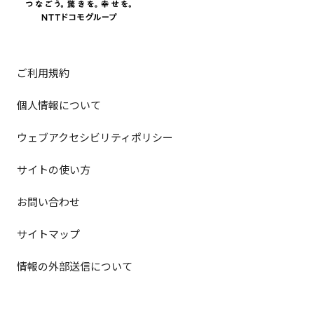
ご利用規約
個人情報について
ウェブアクセシビリティポリシー
サイトの使い方
お問い合わせ
サイトマップ
情報の外部送信について