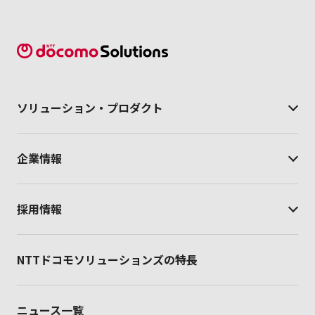
ソリューション・
プロダクト
企業情報
採用情報
NTTドコモソリューションズの特長
ニュース一覧