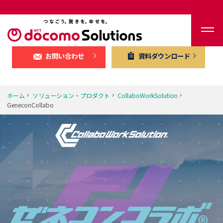
お問い合わせ
資料ダウンロード
ホーム
ソリューション・プロダクト
CollaboWorkSolution
GeneconCollabo