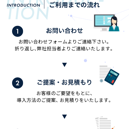
ご利用までの流れ
お問い合わせフォームよりご連絡下さい。
折り返し、弊社担当者よりご連絡いたします。
お客様のご要望をもとに、
導入方法のご提案、
お見積りをいたします。