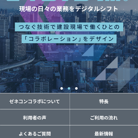
ゼネコンコラボについて
特長
利用者の声
ご利用の流れ
よくあるご質問
最新情報