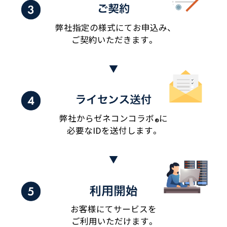
弊社指定の様式にてお申込み、
ご契約いただきます。
弊社からゼネコンコラボ
に
®
必要なIDを送付します。
お客様にてサービスを
ご利用いただけます。