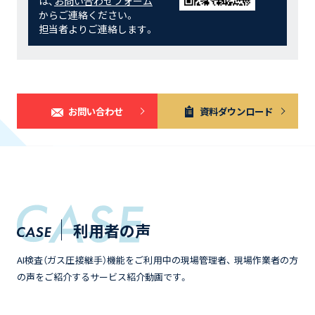
は、
お問い合わせフォーム
からご連絡ください。
担当者よりご連絡します。
お問い合わせ
資料ダウンロード
利用者の声
AI検査（ガス圧接継手）機能をご利用中の現場管理者、 現場作業者の方
の声をご紹介するサービス紹介動画です。