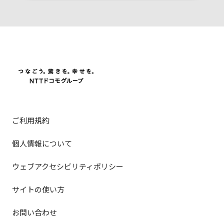
ご利用規約
個人情報について
ウェブアクセシビリティポリシー
サイトの使い方
お問い合わせ