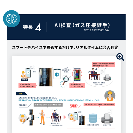
スマートデバイスで撮影するだけで、リアルタイムに合否判定