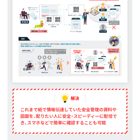
解決
これまで紙で情報伝達していた安全管理の資料や
図面を、配りたい人に安全・スピーディーに配信で
き、スマホなどで簡単に確認することも可能