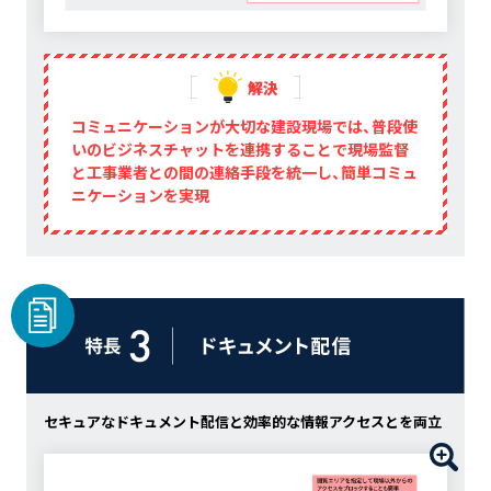
解決
コミュニケーションが大切な建設現場では、普段使
いのビジネスチャットを連携することで現場監督
と工事業者との間の連絡手段を統一し、簡単コミュ
ニケーションを実現
セキュアなドキュメント配信と効率的な情報アクセスとを両立