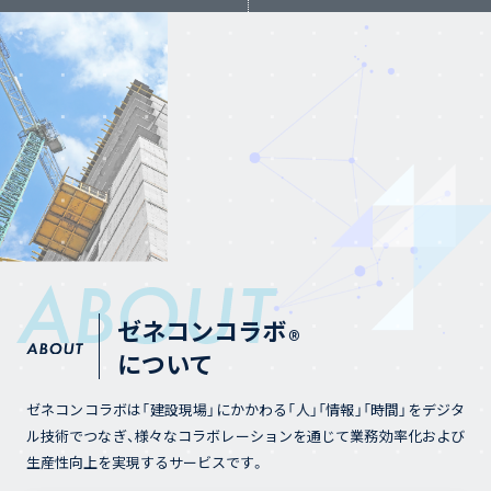
ゼネコンコラボ
®
について
ゼネコンコラボは「建設現場」にかかわる「人」「情報」「時間」をデジタ
ル技術でつなぎ、様々なコラボレーションを通じて業務効率化および
生産性向上を実現するサービスです。