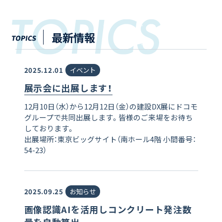
最新情報
2025.12.01
イベント
展示会に出展します！
12月10日（水）から12月12日（金）の建設DX展にドコモ
グループで共同出展します。皆様のご来場をお待ち
しております。
出展場所：東京ビッグサイト（南ホール4階 小間番号：
54-23）
2025.09.25
お知らせ
画像認識AIを活用しコンクリート発注数
量を自動算出