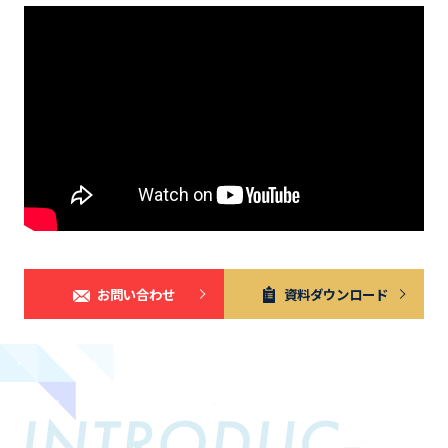
お問い合わせ
資料ダウンロード