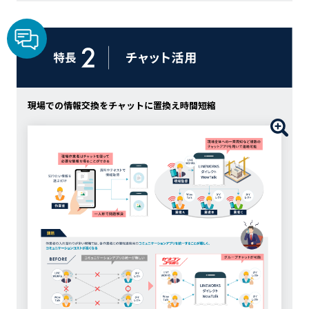
現場での情報交換をチャットに置換え時間短縮