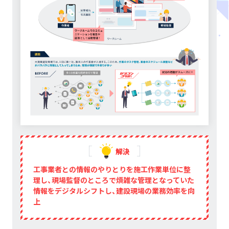
解決
工事業者との情報のやりとりを施工作業単位に整
理し、現場監督のところで煩雑な管理となっていた
情報をデジタルシフトし、建設現場の業務効率を向
上