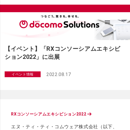
【イベント】「RXコンソーシアムエキシビ
ション2022」に出展
2022.08.17
イベント情報
RXコンソーシアムエキシビション2022
エヌ・ティ・ティ・コムウェア株式会社（以下、