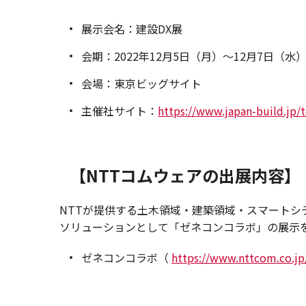
展示会名：建設DX展
会期：2022年12月5日（月）～12月7日（水
会場：東京ビッグサイト
主催社サイト：
https://www.japan-build.jp/t
【NTTコムウェアの出展内容】
NTTが提供する土木領域・建築領域・スマート
ソリューションとして「ゼネコンコラボ」の展示
ゼネコンコラボ（
https://www.nttcom.co.jp