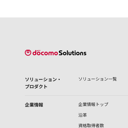
ソリューション・
ソリューション一覧
プロダクト
企業情報
企業情報トップ
沿革
資格取得者数