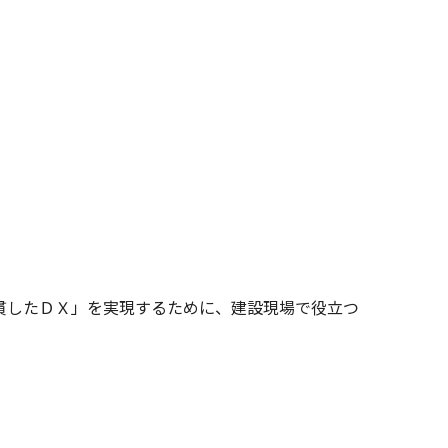
貫したＤＸ」を実現するために、建設現場で役立つ