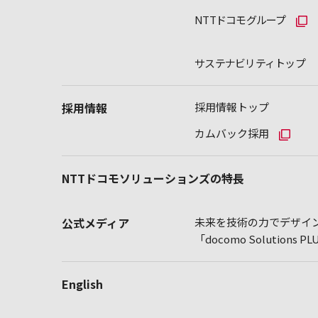
NTTドコモグループ
サステナビリティトップ
採用情報
採用情報トップ
カムバック採用
NTTドコモソリューションズの特長
公式メディア
未来を技術の力でデザイン
「docomo Solutions P
English