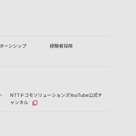
ターンシップ
経験者採用
ト
NTTドコモソリューションズYouTube公式チ
ャンネル