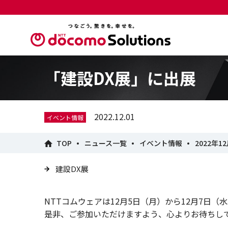
「建設DX展」に出展
2022.12.01
イベント情報
TOP
ニュース一覧
イベント情報
2022年1
建設DX展
NTTコムウェアは12月5日（月）から12月7日
是非、ご参加いただけますよう、心よりお待ちし