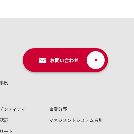
お問い合わせ
事例
デンティティ
事業分野
認証
マネジメントシステム方針
リート