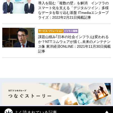
導入を阻む「複数の壁」を解消 インフラの
スマート化を支える「デジタルツイン」多様
なデータを取り込む基盤 ITmediaエンタープ
ライズ：2022年2月21日掲載記事
課題山積み｢日本の社会インフラ｣は変われる
か？NTTコムウェアが描く､未来のメンテナン
ス像 東洋経済ONLINE：2021年11月30日掲載
記事
よく読まれている記事