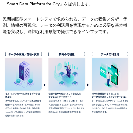
「Smart Data Platform for City」を提供します。
民間街区型スマートシティで求められる、データの収集／分析・予
測、情報の可視化、データの利活用を実現するために必要な基本機
能を実現し、適切な利用形態で提供できるインフラです。