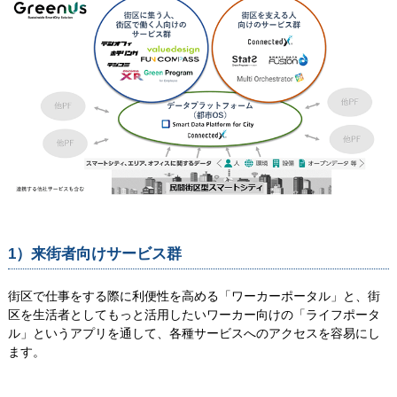
1）来街者向けサービス群
街区で仕事をする際に利便性を高める「ワーカーポータル」と、街
区を生活者としてもっと活用したいワーカー向けの「ライフポータ
ル」というアプリを通して、各種サービスへのアクセスを容易にし
ます。