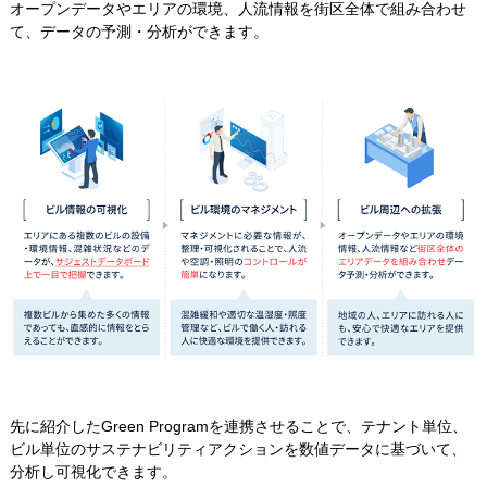
オープンデータやエリアの環境、人流情報を街区全体で組み合わせ
て、データの予測・分析ができます。
先に紹介したGreen Programを連携させることで、テナント単位、
ビル単位のサステナビリティアクションを数値データに基づいて、
分析し可視化できます。