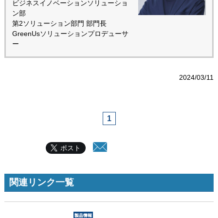
ビジネスイノベーションソリューショ
ン部
第2ソリューション部門 部門長
GreenUsソリューションプロデューサ
ー
2024/03/11
1
ポスト
関連リンク一覧