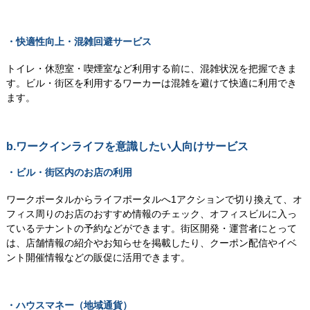
・快適性向上・混雑回避サービス
トイレ・休憩室・喫煙室など利用する前に、混雑状況を把握できま
す。ビル・街区を利用するワーカーは混雑を避けて快適に利用でき
ます。
b.ワークインライフを意識したい人向けサービス
・ビル・街区内のお店の利用
ワークポータルからライフポータルへ1アクションで切り換えて、オ
フィス周りのお店のおすすめ情報のチェック、オフィスビルに入っ
ているテナントの予約などができます。街区開発・運営者にとって
は、店舗情報の紹介やお知らせを掲載したり、クーポン配信やイベ
ント開催情報などの販促に活用できます。
・ハウスマネー（地域通貨）