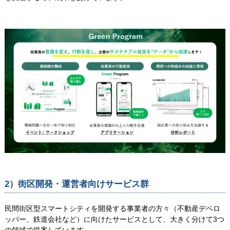
2）街区開発・運営者向けサービス群
民間街区型スマートシティを開発する事業者の方々（不動産デベロ
ッパー、鉄道会社など）に向けたサービスとして、大きく分けて3つ
の領域で提案しています。