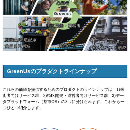
GreenUsのプラダクトラインナップ
これらの価値を提供するためのプロダクトのラインナップは、1)来
街者向けサービス群、2)街区開発・運営者向けサービス群、3)デー
タプラットフォーム（都市OS）の3つに分けられます。これから一
つひとつ紹介します。