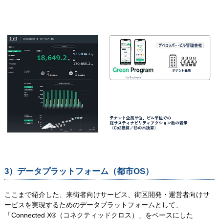
3）データプラットフォーム（都市OS）
ここまで紹介した、来街者向けサービス、街区開発・運営者向けサ
ービスを実現するためのデータプラットフォームとして、
「Connected X®（コネクティッドクロス）」をベースにした