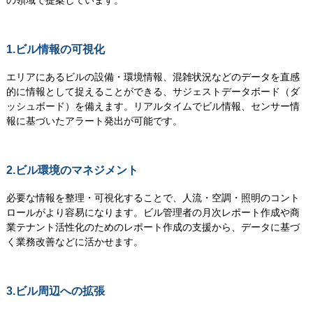
1.ビル情報の可視化
エリアにあるビルの設備・環境情報、混雑状況などのデータを直感
的に情報として捉えることができる、サジェストデータボード（ダ
ッシュボード）を備えます。リアルタイムでビル情報、センサー情
報に基づいたアラート発出が可能です。
2.ビル環境のマネジメント
必要な情報を整理・可視化することで、人流・空調・照明のコント
ロールがより容易になります。ビル管理者の月次レポート作成や商
業テナント活性化のためのレポート作成の支援から、データに基づ
く業務改善などに活かせます。
3.ビル周辺への拡張