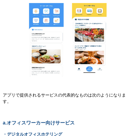
アプリで提供されるサービスの代表的なものは次のようになりま
す。
a.オフィスワーカー向けサービス
・デジタルオフィスホテリング