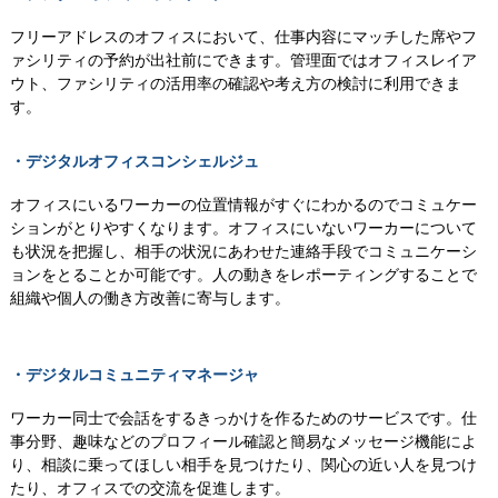
フリーアドレスのオフィスにおいて、仕事内容にマッチした席やフ
ァシリティの予約が出社前にできます。管理面ではオフィスレイア
ウト、ファシリティの活用率の確認や考え方の検討に利用できま
す。
・デジタルオフィスコンシェルジュ
オフィスにいるワーカーの位置情報がすぐにわかるのでコミュケー
ションがとりやすくなります。オフィスにいないワーカーについて
も状況を把握し、相手の状況にあわせた連絡手段でコミュニケーシ
ョンをとることか可能です。人の動きをレポーティングすることで
組織や個人の働き方改善に寄与します。
・デジタルコミュニティマネージャ
ワーカー同士で会話をするきっかけを作るためのサービスです。仕
事分野、趣味などのプロフィール確認と簡易なメッセージ機能によ
り、相談に乗ってほしい相手を見つけたり、関心の近い人を見つけ
たり、オフィスでの交流を促進します。