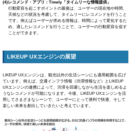
(4)レコメンド・アプリ：Timely「タイムリーな情報提供」
行動変容を起こすポイントの最後は、ユーザーの現在地や時間、
天候などの状況を考慮して、タイムリーにレコメンドを行うこと
です。例えばユーザーが求める情報は、時間によって変化するた
め、適したレコメンドを行うことで、ユーザーの行動変容を促す
ことができます。
LIKEUP UXエンジンの展望
LIKEUP UXエンジンは、観光以外の生活シーンにも適用範囲を広げ
ています。例えば、交通インフラ情報（渋滞情報など）とLIKEUP
UXエンジンの連携によって、渋滞を回避しながら生活を楽しめるよ
うなレコメンドが可能になります。今後、LIKEUP UXエンジンを活
用してさまざまなシーンで、ユーザーにとって便利で快適、そして
楽しい未来を創出していきたいと考えています。