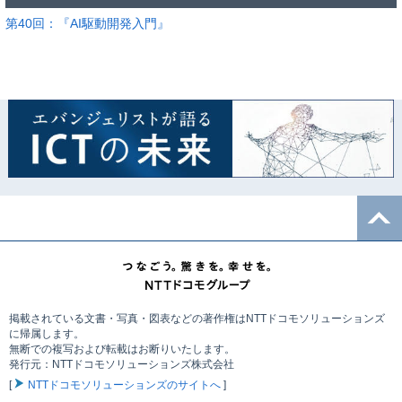
第40回：『AI駆動開発入門』
掲載されている文書・写真・図表などの著作権はNTTドコモソリューションズ
に帰属します。
無断での複写および転載はお断りいたします。
発行元：NTTドコモソリューションズ株式会社
[
NTTドコモソリューションズのサイトへ
]