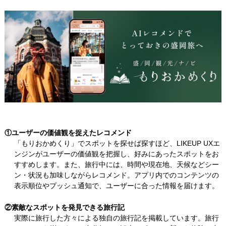
①ユーザーの価値観を捉えたレコメンド
「もりおかめくり」でスポットを探せば探すほど、LIKEUP UXエ
ンジンがユーザーの価値観を把握し、好みにあったスポットをお
すすめします。また、旅行中には、時間や現在地、天候などシー
ン・状況も加味しながらレコメンド。アプリ内でのコンテンツの
表示順位やプッシュ通知で、ユーザーに合った情報を届けます。
②素敵なスポットを発見できる旅行記
実際に旅行した方々による独自の旅行記を掲載しています。旅行