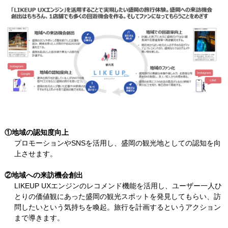
①地域の認知度向上
プロモーションやSNSを活用し、盛岡の観光地としての認知を向
上させます。
②地域への来訪機会創出
LIKEUP UXエンジンのレコメンド機能を活用し、ユーザー一人ひ
とりの価値観にあった盛岡の観光スポットを発見してもらい、訪
問したいという気持ちを喚起。旅行を計画するというアクション
まで導きます。