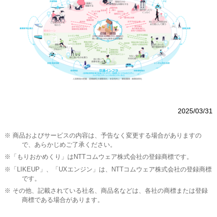
2025/03/31
※ 商品およびサービスの内容は、予告なく変更する場合がありますの
で、あらかじめご了承ください。
※「もりおかめくり」はNTTコムウェア株式会社の登録商標です。
※「LIKEUP」、「UXエンジン」は、NTTコムウェア株式会社の登録商標
です。
※ その他、記載されている社名、商品名などは、各社の商標または登録
商標である場合があります。