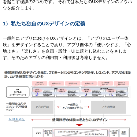
を起こす秘訣の2つめです。 それでは私たちのUXデザインのノウハ
ウを紹介します。
1）私たち独自のUXデザインの定義
一般的にアプリにおけるUXデザインとは、「アプリのユーザー体
験」をデザインすることであり、アプリ自体の「使いやすさ」「心
地よさ」「楽しさ」を企画・設計・UIに落とし込むことをさしま
す。そのためアプリの利用前・利用後は考慮しません。