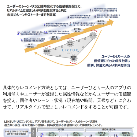
具体的なレコメンド方法としては、ユーザーひとり一人のアプリの
利用傾向やユーザーが登録した属性情報などからユーザーの価値観
を捉え、同伴者やシーン・状況（現在地や時間、天候など）に合わ
せて、リアルタイムで望ましいレコメンドをすることが可能です。