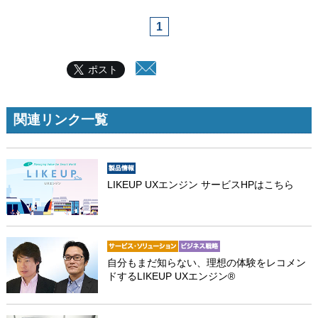
1
ポスト
関連リンク一覧
LIKEUP UXエンジン サービスHPはこちら
自分もまだ知らない、理想の体験をレコメン
ドするLIKEUP UXエンジン®