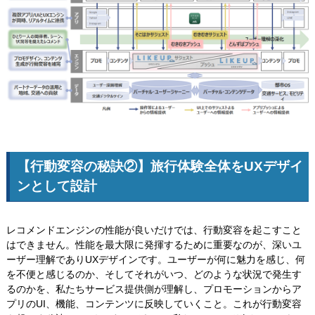
【行動変容の秘訣②】旅行体験全体をUXデザイ
ンとして設計
レコメンドエンジンの性能が良いだけでは、行動変容を起こすこと
はできません。性能を最大限に発揮するために重要なのが、深いユ
ーザー理解でありUXデザインです。ユーザーが何に魅力を感じ、何
を不便と感じるのか、そしてそれがいつ、どのような状況で発生す
るのかを、私たちサービス提供側が理解し、プロモーションからア
プリのUI、機能、コンテンツに反映していくこと。これが行動変容