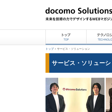
トップ
サービス・ソリューション
サービス・ソリューシ