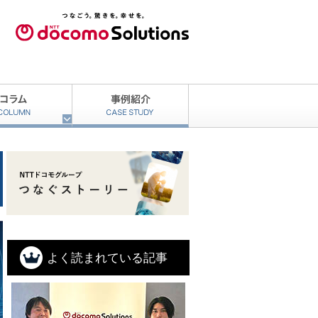
よく読まれている記事