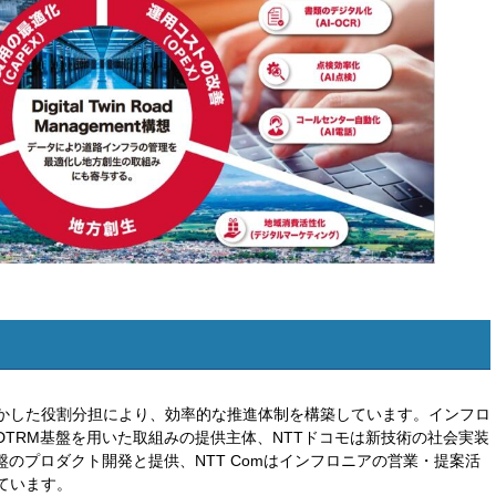
かした役割分担により、効率的な推進体制を構築しています。インフロ
TRM基盤を用いた取組みの提供主体、NTTドコモは新技術の社会実装
盤のプロダクト開発と提供、NTT Comはインフロニアの営業・提案活
ています。