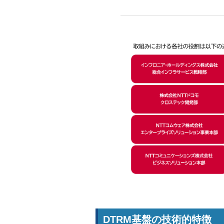
DTRM基盤の技術的特徴