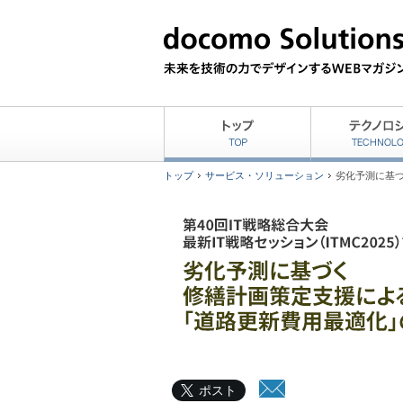
トップ
サービス・ソリューション
劣化予測に基づ
ポスト