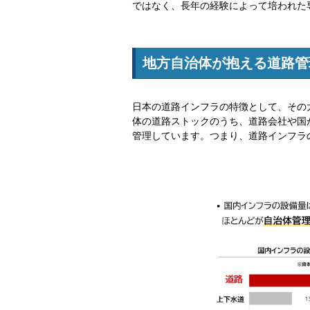
ではなく、長年の経験によって培われた
地方自治体が抱える道路管
日本の道路インフラの特徴として、その
体の道路ストックのうち、道路会社や国が
管理しています。つまり、道路インフラ