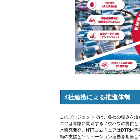
4社連携による推進体制
このプロジェクトでは、各社の強みを活
ニアは道路に関連するノウハウの提供とD
と研究開発、NTTコムウェアはDTRM基
動の支援とソリューション連携を担当し