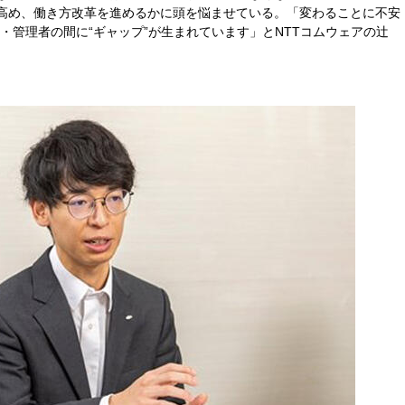
高め、働き方改革を進めるかに頭を悩ませている。「変わることに不安
・管理者の間に“ギャップ”が生まれています」とNTTコムウェアの辻