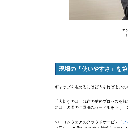
エ
ビ
現場の「使いやすさ」を第
ギャップを埋めるにはどうすればよいの
「大切なのは、既存の業務プロセスを極
には、現場のIT運用のハードルを下げ、
NTTコムウェアのクラウドサービス「
フ