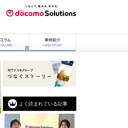
よく読まれている記事