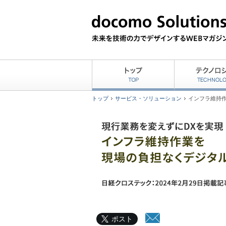
トップ
サービス・ソリューション
インフラ維持作
ポスト