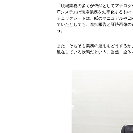
「現場業務の多くが依然としてアナログ
ITシステムは現場業務を効率化するも
チェックシートは、紙のマニュアルやEx
ていたとしても、進捗報告と証跡画像の
う。
また、そもそも業務の運用をどうするか
散在している状態だという。当然、全体