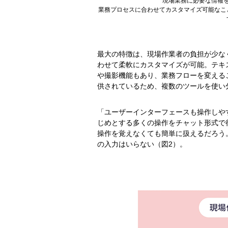
現場業務に必要な情報
業務プロセスに合わせてカスタマイズ可能なこ
最大の特徴は、現場作業者の負担が少な
わせて柔軟にカスタマイズが可能。テキ
や撮影機能もあり、業務フローを変える
供されているため、複数のツールを使い
「ユーザーインターフェースも操作しや
じめとする多くの操作をチャット形式で行
操作を覚えなくても簡単に扱えるだろう
の入力はいらない（図2）。