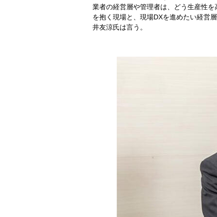
業者の経営層や管理者は、どう生産性を
を抱く現場と、現場DXを進めたい経営層
井友涼氏は言う。