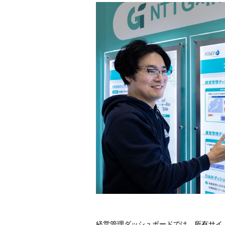
経営管理ダッシュボードでは、所有サイ