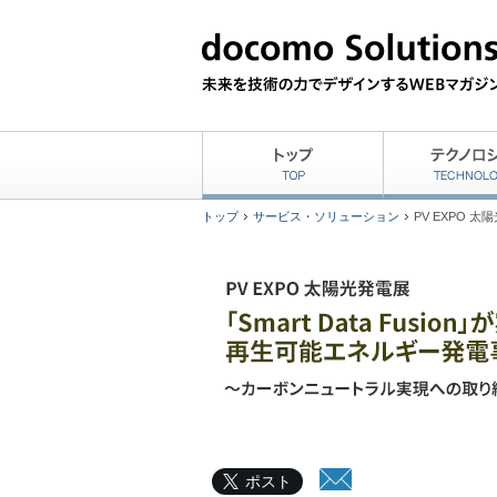
トップ
サービス・ソリューション
PV EXPO 
ポスト