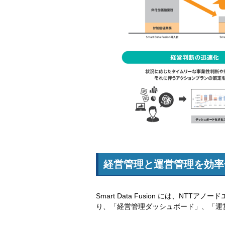
経営管理と運営管理を効率
Smart Data Fusion には、N
り、「経営管理ダッシュボード」、「運