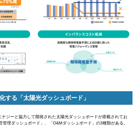
化する「太陽光ダッシュボード」
TTアノードエナジーと協力して開発された太陽光ダッシュボードが搭載されてお
営管理ダッシュボード」、「O&Mダッシュボード」の3種類がある。