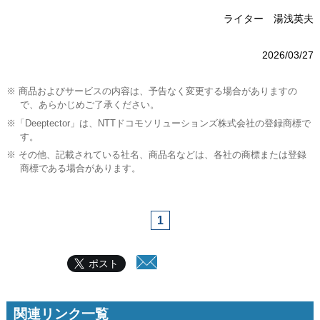
ライター 湯浅英夫
2026/03/27
※ 商品およびサービスの内容は、予告なく変更する場合がありますの
で、あらかじめご了承ください。
※「Deeptector」は、NTTドコモソリューションズ株式会社の登録商標で
す。
※ その他、記載されている社名、商品名などは、各社の商標または登録
商標である場合があります。
1
ポスト
関連リンク一覧