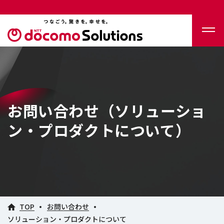
お問い合わせ（ソリューショ
ン・プロダクトについて）
TOP
お問い合わせ
ソリューション・プロダクトについて