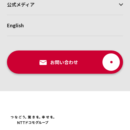
公式メディア
English
お問い合わせ