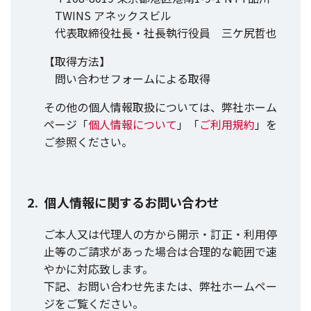
TWINS アネックスビル
代表取締役社長・社長執行役員 三ケ尻哲也
【取得方法】
問い合わせフォームによる取得
その他の個人情報取扱については、弊社ホーム
ページ「
個人情報について
」「
ご利用規約
」を
ご参照ください。
個人情報に関するお問い合わせ
ご本人又は代理人の方から開示・訂正・利用停
止等のご請求があった場合は合理的な範囲で速
やかに対応致します。
下記、お問い合わせ先または、弊社ホームペー
ジをご覧ください。