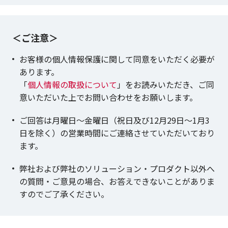
＜ご注意＞
お客様の個人情報保護に関して同意をいただく必要が
あります。
「
個人情報の取扱について
」をお読みいただき、ご同
意いただいた上でお問い合わせをお願いします。
ご回答は月曜日～金曜日（祝日及び12月29日～1月3
日を除く）の営業時間にご連絡させていただいており
ます。
弊社および弊社のソリューション・プロダクト以外へ
の質問・ご意見の場合、お答えできないことがありま
すのでご了承ください。