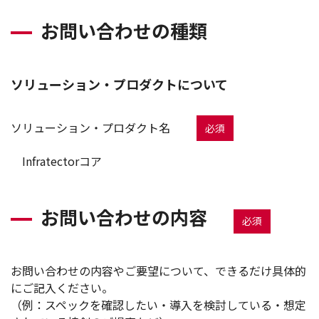
お問い合わせの種類
ソリューション・プロダクトについて
ソリューション・プロダクト名
必須
Infratectorコア
お問い合わせの内容
必須
お問い合わせの内容やご要望について、できるだけ具体的
にご記入ください。
（例：スペックを確認したい・導入を検討している・想定