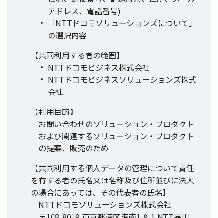
アドレス、電話番号)
「NTTドコモソリューションズについて」
の選択内容
【共同利用する者の範囲】
NTTドコモビジネス株式会社
NTTドコモビジネスソリューションズ株式
会社
【利用目的】
お問い合わせのソリューション・プロダクト
および関連するソリューション・プロダクト
の提案、販売のため
【共同利用する個人データの管理について責任
を有する者の氏名又は名称及び住所並びに法人
の場合にあっては、その代表者の氏名】
NTTドコモソリューションズ株式会社
〒108-8019 東京都港区港南1-9-1 NTT品川