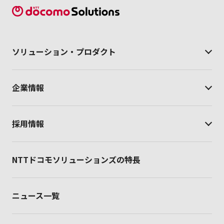
ソリューション・
プロダクト
企業情報
採用情報
NTTドコモソリューションズの特長
ニュース一覧