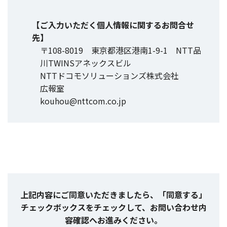
【ご入力いただく個人情報に関するお問合せ
先】
〒108-8019 東京都港区港南1-9-1 NTT品
川TWINSアネックスビル
NTTドコモソリューションズ株式会社
広報室
kouhou@nttcom.co.jp
上記内容にご同意いただきましたら、「同意する」
チェックボックスをチェックして、お問い合わせ内
容確認へお進みください。