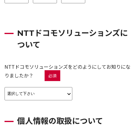
NTTドコモソリューションズに
ついて
NTTドコモソリューションズをどのようにしてお知りにな
りましたか？
必須
個人情報の取扱について