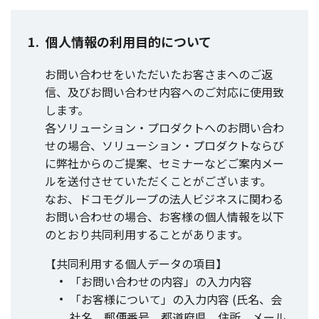
個人情報の利用目的について
お問い合わせをいただいたお客さまへのご返
信、及びお問い合わせ内容へのご対応に使用致
します。
各ソリューション・プロダクトへのお問い合わ
せの場合、ソリューション・プロダクトならび
に弊社からのご提案、セミナーなどご案内メー
ルを送付させていただくことがございます。
なお、ドコモグループの法人ビジネスに関わる
お問い合わせの場合、お客様の個人情報を以下
のとおり共同利用することがあります。
【共同利用する個人データの項目】
「お問い合わせの内容」の入力内容
「お客様について」の入力内容 (氏名、会
社名、郵便番号、都道府県、住所、メール