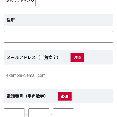
住所
メールアドレス（半角文字）
必須
電話番号（半角数字）
必須
-
-