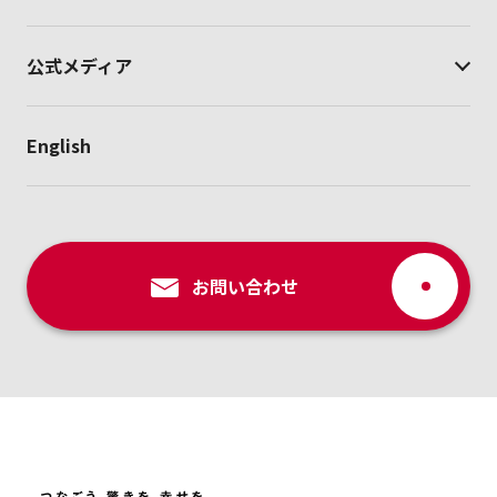
公式メディア
English
お問い合わせ