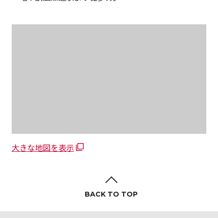
大きな地図を表示
BACK TO TOP