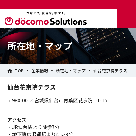
所在地・マップ
TOP
企業情報
所在地・マップ
仙台花京院テラス
仙台花京院テラス
〒980-0013 宮城県仙台市青葉区花京院1-1-15
アクセス
・JR仙台駅より徒歩7分
・地下鉄広瀬通駅より徒歩9分