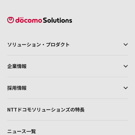
ソリューション・
プロダクト
企業情報
採用情報
NTTドコモソリューションズの特長
ニュース一覧