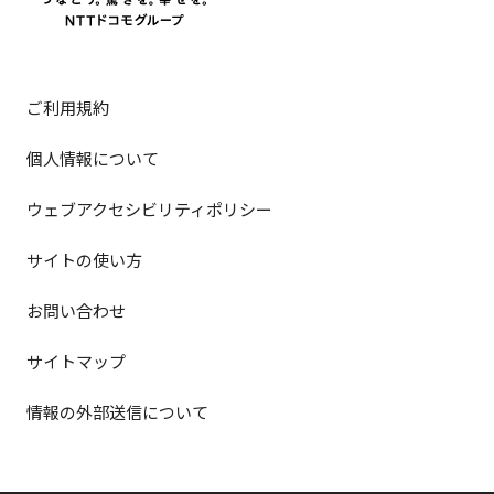
ご利用規約
個人情報について
ウェブアクセシビリティポリシー
サイトの使い方
お問い合わせ
サイトマップ
情報の外部送信について