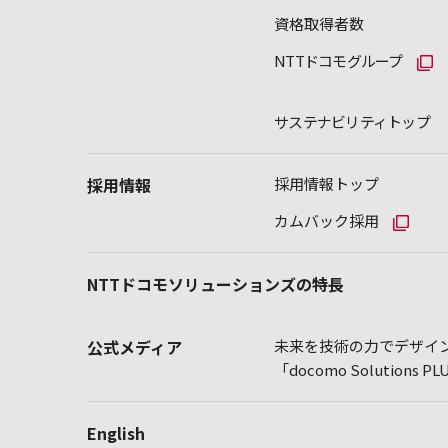
資格取得者数
NTTドコモグループ
サステナビリティトップ
採用情報
採用情報トップ
カムバック採用
NTTドコモソリューションズの特長
公式メディア
未来を技術の力でデザイン
「docomo Solutions P
English