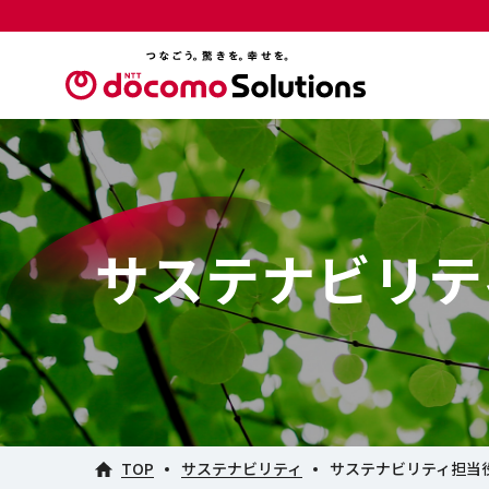
サステナビリテ
TOP
サステナビリティ
サステナビリティ担当