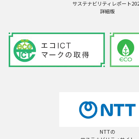
サステナビリティレポート202
詳細版
NTTの