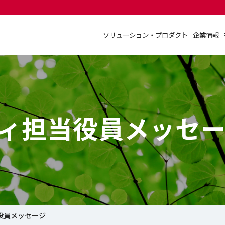
ソリューション・プロダクト
企業情報
ソリューション・プロダクト
企業情報
ィ担当役員メッセ
役員メッセージ