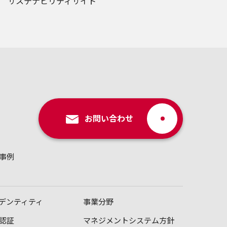
サステナビリティサイト
お問い合わせ
事例
デンティティ
事業分野
認証
マネジメントシステム方針