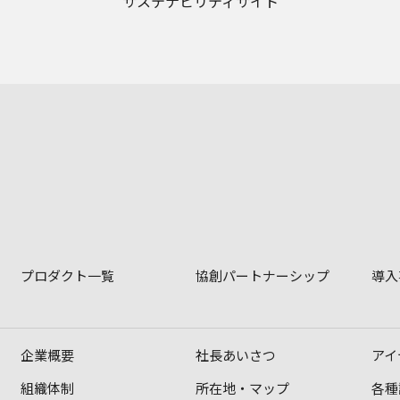
サステナビリティサイト
プロダクト一覧
協創パートナーシップ
導入
企業概要
社長あいさつ
アイ
組織体制
所在地・マップ
各種