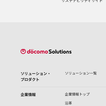
サステナビリティサイト
ソリューション・
ソリューション一覧
プロダクト
企業情報
企業情報トップ
沿革