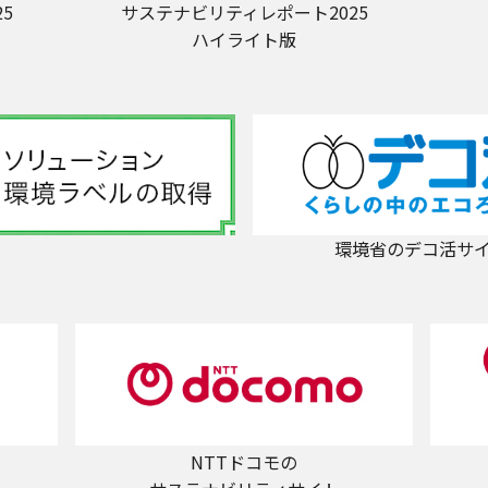
5
サステナビリティレポート2025
ハイライト版
環境省のデコ活サ
NTTドコモの