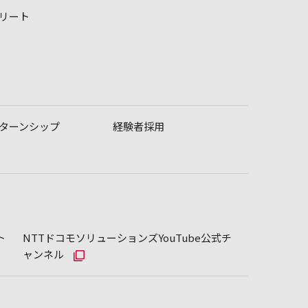
リート
ターンシップ
経験者採用
ト
NTTドコモソリューションズYouTube公式チ
ャンネル