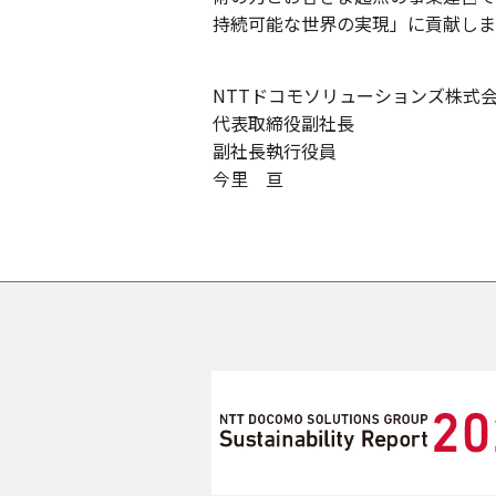
持続可能な世界の実現」に貢献しま
NTTドコモソリューションズ株式
代表取締役副社長
副社長執行役員
今里 亘