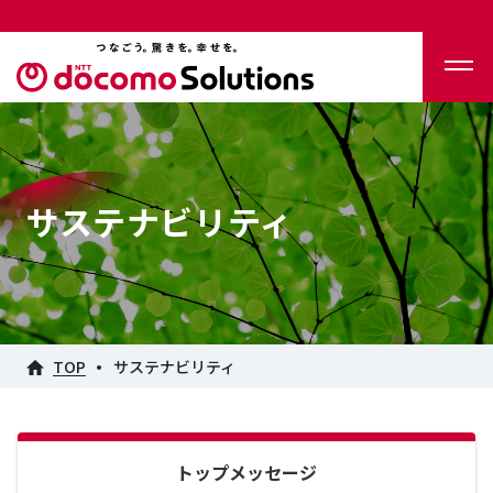
サステナビリティ
TOP
サステナビリティ
トップメッセージ