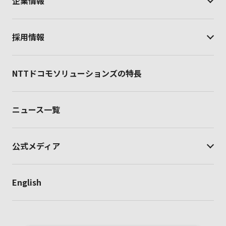
企業情報
採用情報
NTTドコモソリューションズの特長
ニュース一覧
公式メディア
English