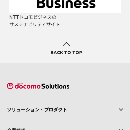
NTTドコモビジネスの
サステナビリティサイト
BACK TO TOP
ソリューション・
プロダクト