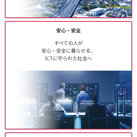
安心・安全
すべての人が
安心・安全に暮らせる、
ICTに守られた社会へ