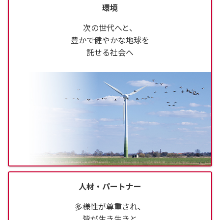
環境
次の世代へと、
豊かで健やかな地球を
託せる社会へ
人材・パートナー
多様性が尊重され、
皆が生き生きと