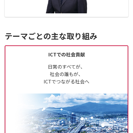
テーマごとの主な取り組み
ICTでの社会貢献
日常のすべてが、
社会の誰もが、
ICTでつながる社会へ