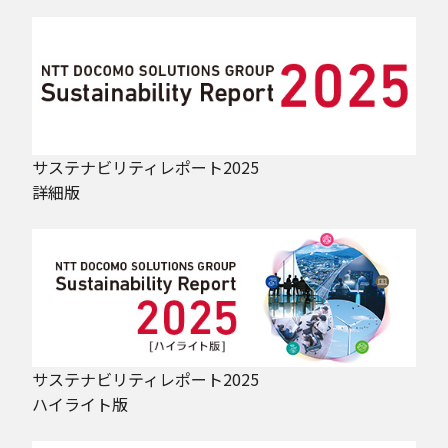
サステナビリティレポート2025
詳細版
サステナビリティレポート2025
ハイライト版