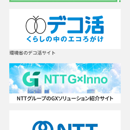
環境省のデコ活サイト