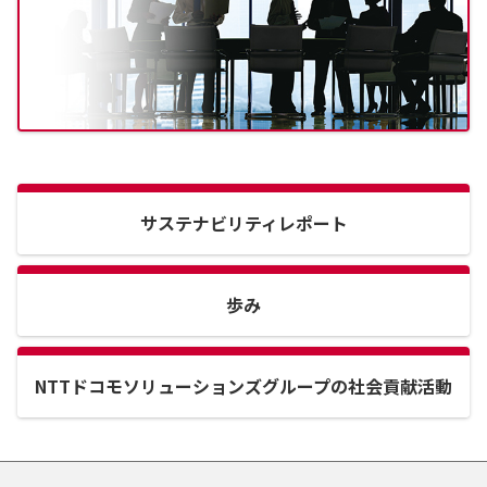
サステナビリティレポート
歩み
NTTドコモソリューションズグループの社会貢献活動