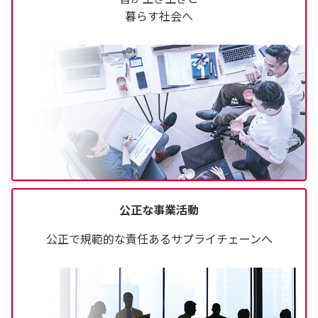
暮らす社会へ
公正な事業活動
公正で規範的な責任あるサプライチェーンへ