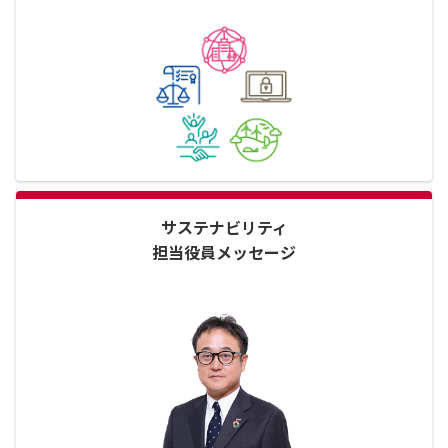
サステナビリティ
担当役員メッセージ