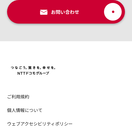
お問い合わせ
ご利用規約
個人情報について
ウェブアクセシビリティポリシー