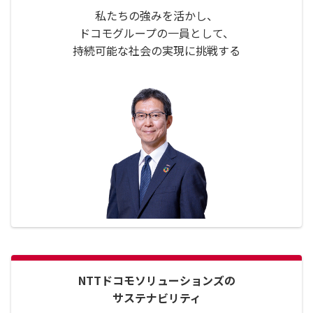
私たちの強みを活かし、
ドコモグループの一員として、
持続可能な社会の実現に挑戦する
NTTドコモソリューションズの
サステナビリティ