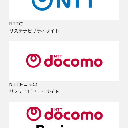
NTTの
サステナビリティサイト
NTTドコモの
サステナビリティサイト