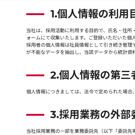
1.個人情報の利用
当社は、採用活動に利用する目的で、氏名・住所
ォームにて収集いたします。ご登録いただいた個
採用者の個人情報は社員情報として引き続き管理
が不能なデータを抽出し、当該データから統計資
2.個人情報の第
個人情報につきましては、法令で定められた場合
3.採用業務の外
当社採用業務の一部を業務委託先（以下「委託先