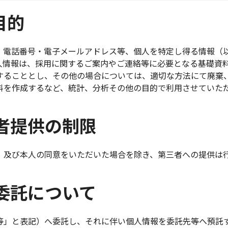
目的
・電話番号・電子メールアドレス等、個人を特定し得る情報（
人情報は、採用に関するご案内やご連絡等に必要となる基礎資
することとし、その他の場合については、適切な方法にて廃棄
料を作成するなど、統計、分析その他の目的で利用させていた
三者提供の制限
、及び本人の同意をいただいた場合を除き、第三者への提供は
部委託について
等」と表記）へ委託し、それに伴い個人情報を委託先等へ預託