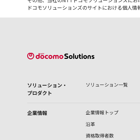
その他、当社のNTTドコモソリューションズに
ドコモソリューションズのサイトにおける個人情
ソリューション・
ソリューション一覧
プロダクト
企業情報
企業情報トップ
沿革
資格取得者数