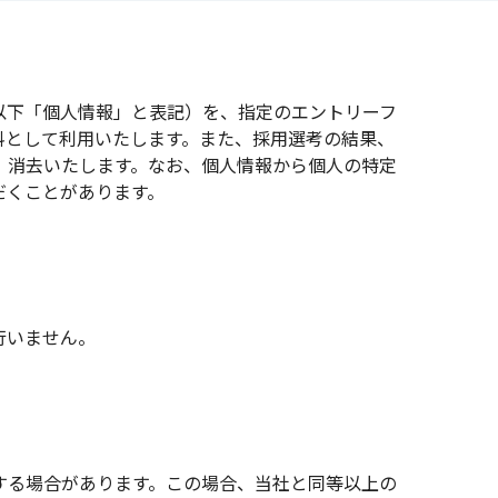
以下「個人情報」と表記）を、指定のエントリーフ
料として利用いたします。また、採用選考の結果、
、消去いたします。なお、個人情報から個人の特定
だくことがあります。
行いません。
する場合があります。この場合、当社と同等以上の