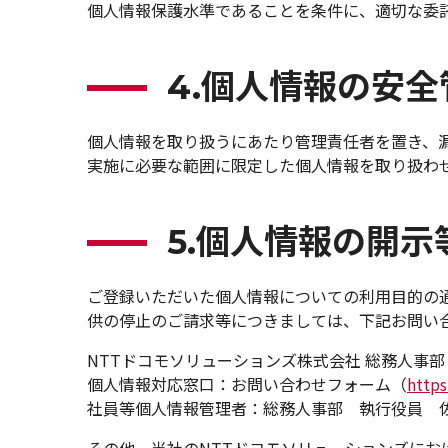
個人情報保護水準であることを条件に、適切な委
4.個人情報の安
個人情報を取り扱うにあたり管理責任者を置き、
実施に必要な範囲に限定した個人情報を取り扱わ
5.個人情報の開
ご登録いただいた個人情報についての利用目的の
供の停止のご請求等につきましては、下記お問い
NTTドコモソリューションズ株式会社 総務人事部
個人情報対応窓口：お問い合わせフォーム（
https
社員等個人情報管理者：総務人事部 執行役員 