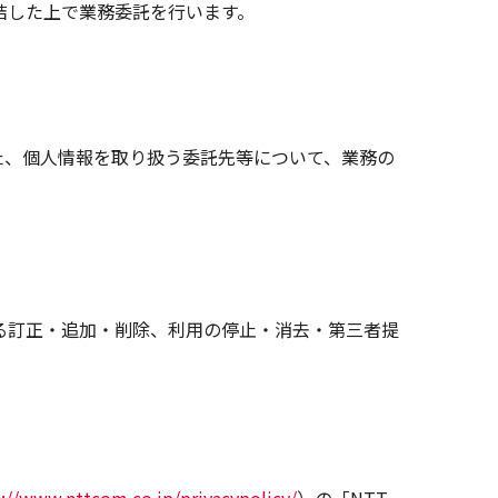
結した上で業務委託を行います。
た、個人情報を取り扱う委託先等について、業務の
る訂正・追加・削除、利用の停止・消去・第三者提