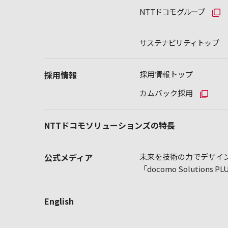
NTTドコモグループ
サステナビリティトップ
採用情報
採用情報トップ
カムバック採用
NTTドコモソリューションズの特長
公式メディア
未来を技術の力でデザイン
「docomo Solutions P
English