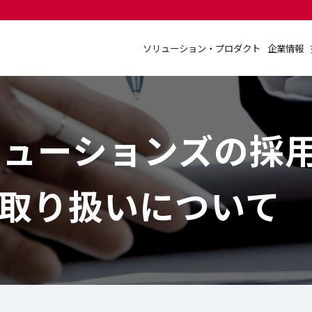
ソリューション・プロダクト
企業情報
ソリューション・プロダクト
企業情報
リューションズの採
取り扱いについて