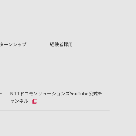
ターンシップ
経験者採用
ト
NTTドコモソリューションズYouTube公式チ
ャンネル