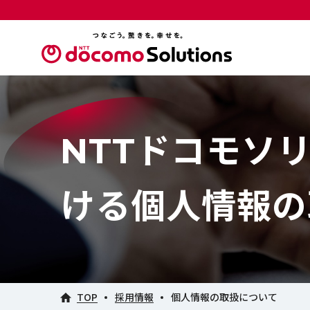
NTTドコモソ
ける個人情報の
TOP
採用情報
個人情報の取扱について