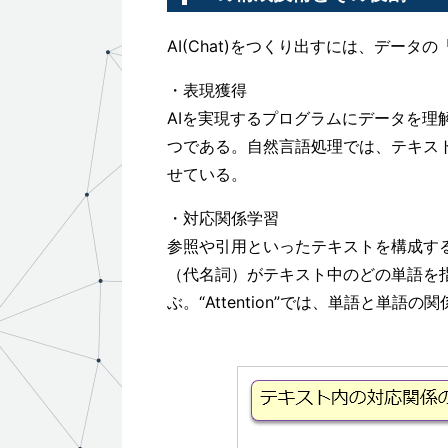
AI(Chat)をつくり出すには、デー
・表現獲得
AIを実現するプログラムにデータを理解さ
つである。自然言語処理では、テキス
せている。
・対応関係学習
参照や引用といったテキストを構成す
（代名詞）がテキスト中のどの単語を指し
ぶ。“Attention”では、単語と単