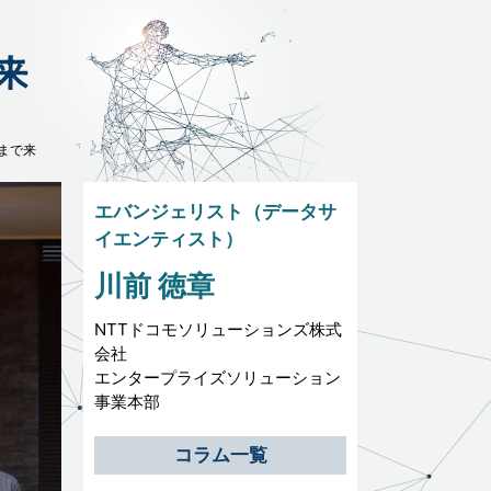
こまで来
エバンジェリスト（データサ
イエンティスト）
川前 徳章
NTTドコモソリューションズ株式
会社
エンタープライズソリューション
事業本部
コラム一覧