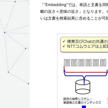
「“Embedding”では、単語と文
離の近さ＝意味の近さ」となります。
いは文書を検索結果に含めることが可