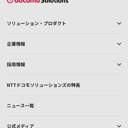
ソリューション・
プロダクト
企業情報
採用情報
NTTドコモソリューションズの特長
ニュース一覧
公式メディア