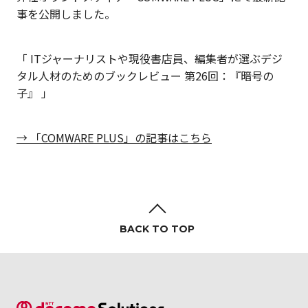
事を公開しました。
「 ITジャーナリストや現役書店員、編集者が選ぶデジ
タル人材のためのブックレビュー 第26回：『暗号の
子』 」
→ 「COMWARE PLUS」の記事はこちら
BACK TO TOP