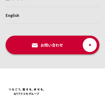
English
お問い合わせ