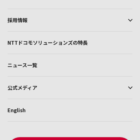
採用情報
NTTドコモソリューションズの特長
ニュース一覧
公式メディア
English