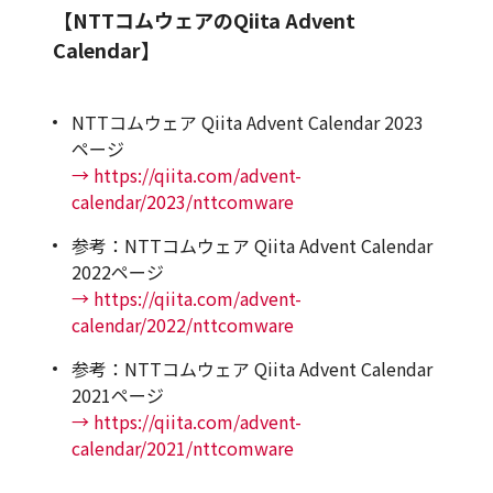
【NTTコムウェアのQiita Advent
Calendar】
NTTコムウェア Qiita Advent Calendar 2023
ページ
→ https://qiita.com/advent-
calendar/2023/nttcomware
参考：NTTコムウェア Qiita Advent Calendar
2022ページ
→ https://qiita.com/advent-
calendar/2022/nttcomware
参考：NTTコムウェア Qiita Advent Calendar
2021ページ
→ https://qiita.com/advent-
calendar/2021/nttcomware