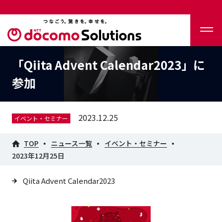
「Qiita Advent Calendar2023」に
参加
2023.12.25
イベント・セミナー
TOP
ニュース一覧
イベント・セミナー
2023年12月25日
Qiita Advent Calendar2023