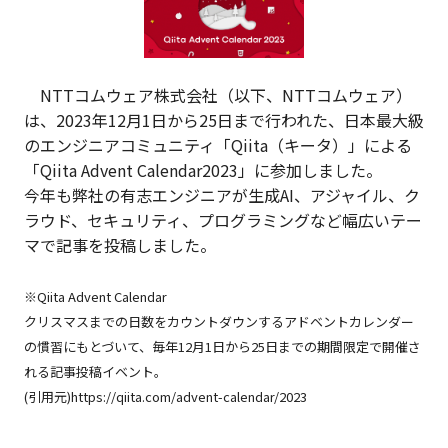
NTTコムウェア株式会社（以下、NTTコムウェア）
は、2023年12月1日から25日まで行われた、日本最大級
のエンジニアコミュニティ「Qiita（キータ）」による
「Qiita Advent Calendar2023」
に参加しました。
今年も弊社の有志エンジニアが生成AI、アジャイル、ク
ラウド、セキュリティ、プログラミングなど幅広いテー
マで記事を投稿しました。
※Qiita Advent Calendar
クリスマスまでの日数をカウントダウンするアドベントカレンダー
の慣習にもとづいて、毎年12月1日から25日までの期間限定で開催さ
れる記事投稿イベント。
(引用元)
https://qiita.com/advent-calendar/2023