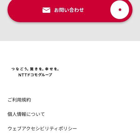
お問い合わせ
ご利用規約
個人情報について
ウェブアクセシビリティポリシー