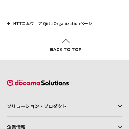
NTTコムウェア Qiita Organizationページ
BACK TO TOP
ソリューション・
プロダクト
企業情報