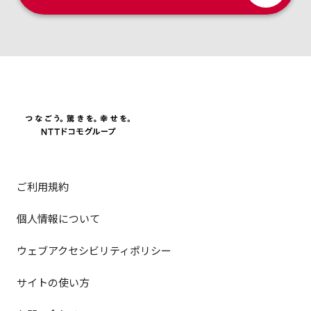
ご利用規約
個人情報について
ウェブアクセシビリティポリシー
サイトの使い方