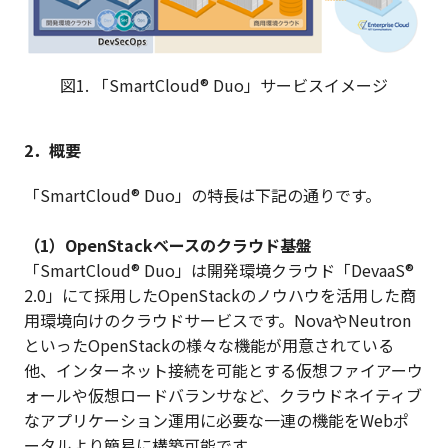
図1. 「SmartCloud® Duo」サービスイメージ
2．概要
「SmartCloud® Duo」の特長は下記の通りです。
（1）OpenStackベースのクラウド基盤
「SmartCloud® Duo」は開発環境クラウド「DevaaS®
2.0」にて採用したOpenStackのノウハウを活用した商
用環境向けのクラウドサービスです。NovaやNeutron
といったOpenStackの様々な機能が用意されている
他、インターネット接続を可能とする仮想ファイアーウ
ォールや仮想ロードバランサなど、クラウドネイティブ
なアプリケーション運用に必要な一連の機能をWebポ
ータルより簡易に構築可能です。