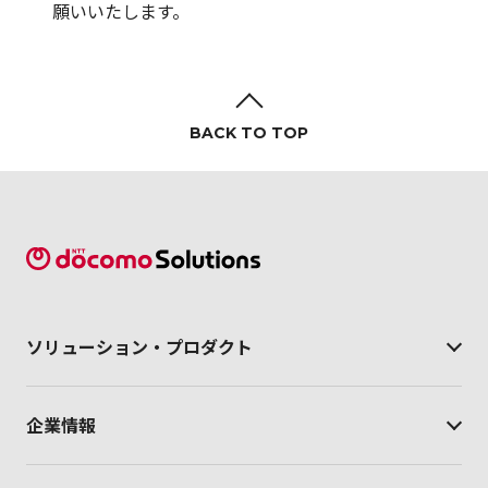
願いいたします。
BACK TO TOP
ソリューション・
プロダクト
企業情報