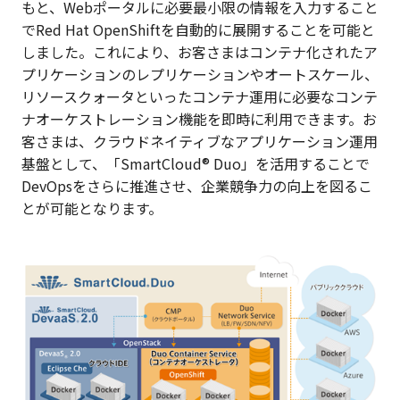
もと、Webポータルに必要最小限の情報を入力すること
でRed Hat OpenShiftを自動的に展開することを可能と
しました。これにより、お客さまはコンテナ化されたア
プリケーションのレプリケーションやオートスケール、
リソースクォータといったコンテナ運用に必要なコンテ
ナオーケストレーション機能を即時に利用できます。お
客さまは、クラウドネイティブなアプリケーション運用
基盤として、「SmartCloud® Duo」を活用することで
DevOpsをさらに推進させ、企業競争力の向上を図るこ
とが可能となります。