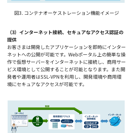
図3. コンテナオーケストレーション機能イメージ
（3）インターネット接続、セキュアなアクセス認証の
提供
お客さまは開発したアプリケーションを即時にインター
ネットへの公開が可能です。Webポータル上の簡単な操
作で仮想サーバーをインターネットに接続し、商用サー
ビス環境として公開することが可能となります。また開
発者や運用者はSSL-VPNを利用し、開発環境や商用環
境にセキュアなアクセスが可能です。