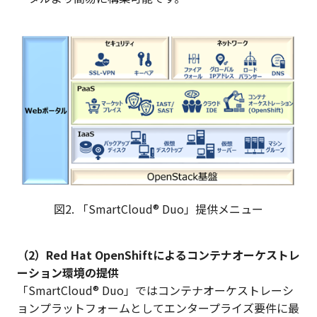
図2. 「SmartCloud® Duo」提供メニュー
（2）Red Hat OpenShiftによるコンテナオーケストレ
ーション環境の提供
「SmartCloud® Duo」ではコンテナオーケストレーシ
ョンプラットフォームとしてエンタープライズ要件に最