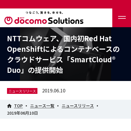
NTTコムウェア、国内初Red Hat
OpenShiftによるコンテナベースの
クラウドサービス「SmartCloud®
Duo」の提供開始
2019.06.10
ニュースリリース
TOP
ニュース一覧
ニュースリリース
2019年06月10日