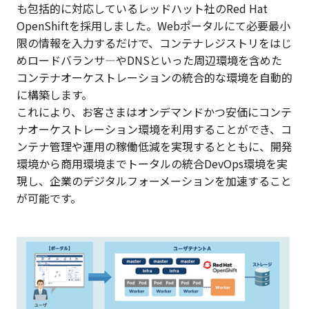
も包括的に対応しているレッドハット社のRed Hat
OpenShiftを採用しました。Webポータルにて必要最小
限の情報を入力するだけで、コンテナレジストリをはじ
めロードバランサ―やDNSといった周辺環境を含めた
コンテナオーケストレーションの統合的な環境を自動的
に構築します。
これにより、お客さまはオンデマンドかつ安価にコンテ
ナオーケストレーション環境を利用することができ、コ
ンテナ管理や運用の稼働低減を実現するとともに、開発
環境から商用環境までトータルの統合DevOps環境を実
現し、企業のデジタルフォーメーションを加速すること
が可能です。