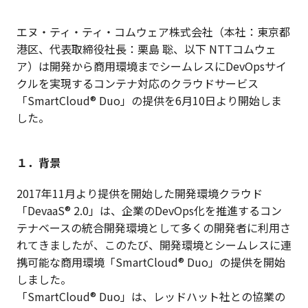
エヌ・ティ・ティ・コムウェア株式会社（本社：東京都
港区、代表取締役社長：栗島 聡、以下 NTTコムウェ
ア）は開発から商用環境までシームレスにDevOpsサイ
クルを実現するコンテナ対応のクラウドサービス
「SmartCloud® Duo」の提供を6月10日より開始しま
した。
１．背景
2017年11月より提供を開始した開発環境クラウド
「DevaaS® 2.0」は、企業のDevOps化を推進するコン
テナベースの統合開発環境として多くの開発者に利用さ
れてきましたが、このたび、開発環境とシームレスに連
携可能な商用環境「SmartCloud® Duo」の提供を開始
しました。
「SmartCloud® Duo」は、レッドハット社との協業の