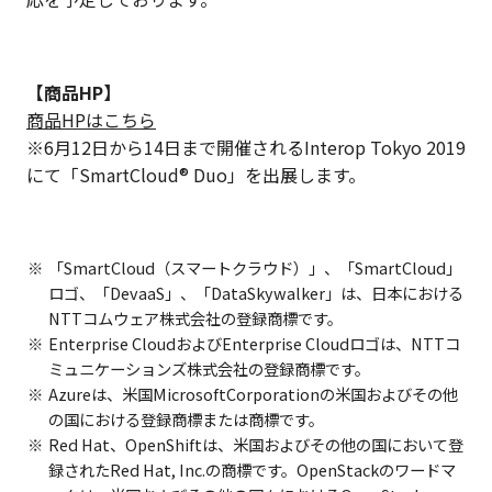
【商品HP】
商品HPはこちら
※6月12日から14日まで開催されるInterop Tokyo 2019
にて「SmartCloud® Duo」を出展します。
「SmartCloud（スマートクラウド）」、「SmartCloud」
ロゴ、「DevaaS」、「DataSkywalker」は、日本における
NTTコムウェア株式会社の登録商標です。
Enterprise CloudおよびEnterprise Cloudロゴは、NTTコ
ミュニケーションズ株式会社の登録商標です。
Azureは、米国MicrosoftCorporationの米国およびその他
の国における登録商標または商標です。
Red Hat、OpenShiftは、米国およびその他の国において登
録されたRed Hat, Inc.の商標です。OpenStackのワードマ