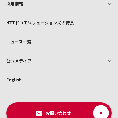
採用情報
NTTドコモソリューションズの特長
ニュース一覧
公式メディア
English
お問い合わせ