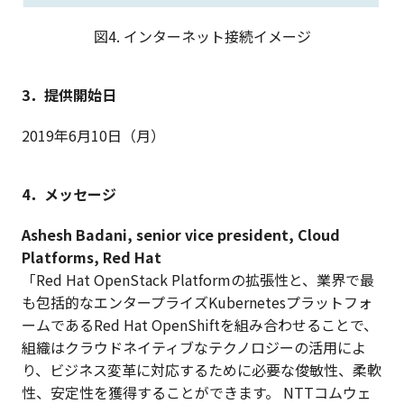
図4. インターネット接続イメージ
3．提供開始日
2019年6月10日（月）
4．メッセージ
Ashesh Badani, senior vice president, Cloud
Platforms, Red Hat
「Red Hat OpenStack Platformの拡張性と、業界で最
も包括的なエンタープライズKubernetesプラットフォ
ームであるRed Hat OpenShiftを組み合わせることで、
組織はクラウドネイティブなテクノロジーの活用によ
り、ビジネス変革に対応するために必要な俊敏性、柔軟
性、安定性を獲得することができます。 NTTコムウェ