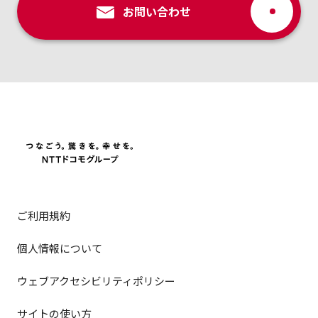
お問い合わせ
ご利用規約
個人情報について
ウェブアクセシビリティポリシー
サイトの使い方