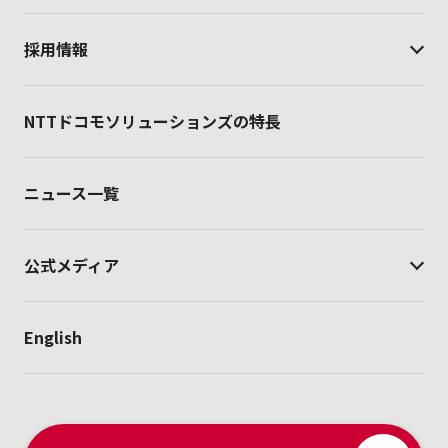
採用情報
NTTドコモソリューションズの特長
ニュース一覧
公式メディア
English