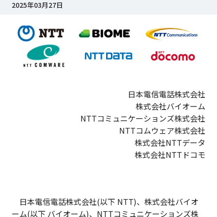
2025年03月27日
日本電信電話株式会社
株式会社バイオーム
NTTコミュニケーションズ株式会社
NTTコムウェア株式会社
株式会社NTTデータ
株式会社NTTドコモ
日本電信電話株式会社(以下 NTT)、株式会社バイオ
ーム(以下 バイオーム)、NTTコミュニケーションズ株