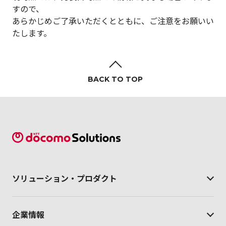
すので、
あらかじめご了承いただくとともに、ご注意をお願いい
たします。
BACK TO TOP
ソリューション・
プロダクト
企業情報