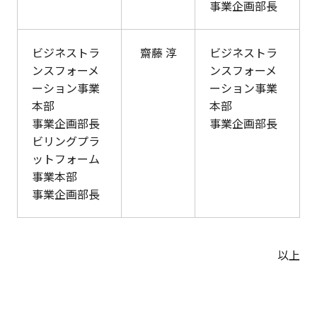
事業企画部長
ビジネストラ
齋藤 淳
ビジネストラ
ンスフォーメ
ンスフォーメ
ーション事業
ーション事業
本部
本部
事業企画部長
事業企画部長
ビリングプラ
ットフォーム
事業本部
事業企画部長
以上