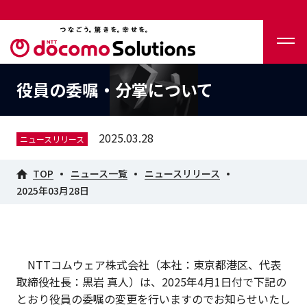
役員の委嘱・分掌について
2025.03.28
ニュースリリース
TOP
ニュース一覧
ニュースリリース
2025年03月28日
NTTコムウェア株式会社（本社：東京都港区、代表
取締役社長：黒岩 真人）は、2025年4月1日付で下記の
とおり役員の委嘱の変更を行いますのでお知らせいたし