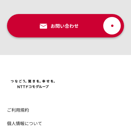
お問い合わせ
ご利用規約
個人情報について