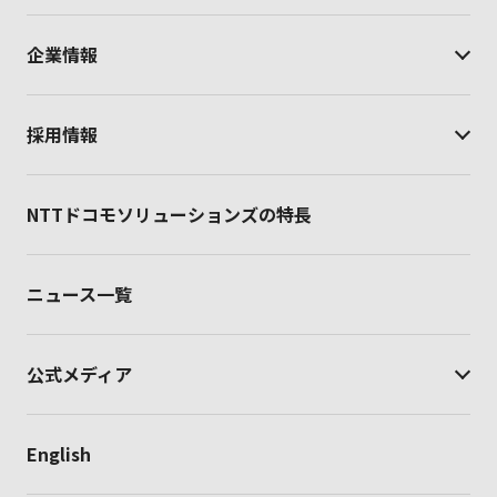
企業情報
採用情報
NTTドコモソリューションズの特長
ニュース一覧
公式メディア
English