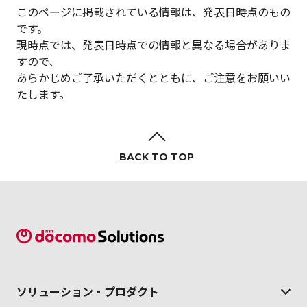
このページに掲載されている情報は、発表日時点のもの
です。
現時点では、発表日時点での情報と異なる場合がありま
すので、
あらかじめご了承いただくとともに、ご注意をお願いい
たします。
BACK TO TOP
ソリューション・
プロダクト