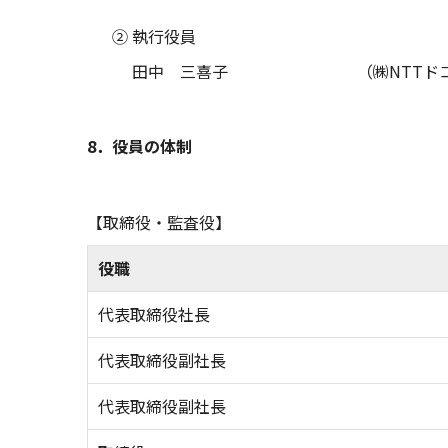
② 執行役員
田中 三喜子
（㈱NTTド
8．役員の体制
【取締役・監査役】
役職
代表取締役社長
代表取締役副社長
代表取締役副社長