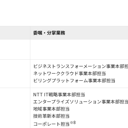
委嘱・分掌業務
ビジネストランスフォーメーション事業本部
ネットワーククラウド事業本部担当
ビリングプラットフォーム事業本部担当
NTT IT戦略事業本部担当
エンタープライズソリューション事業本部担
地域事業本部担当
技術革新本部担当
※8
コーポレート担当