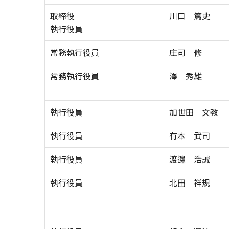
取締役
川口 篤史
執行役員
常務執行役員
庄司 修
常務執行役員
澤 秀雄
執行役員
加世田 文教
執行役員
有本 武司
執行役員
渡邊 浩誠
執行役員
北田 祥規