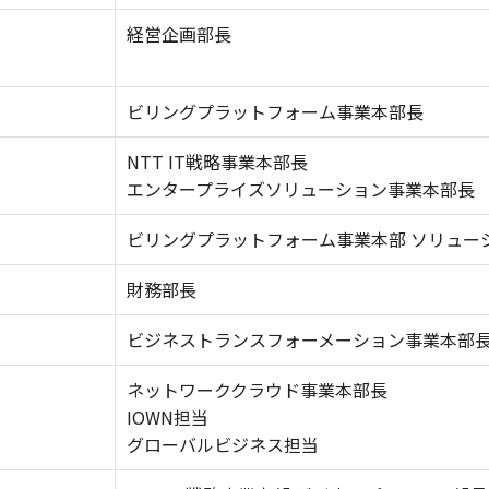
経営企画部長
ビリングプラットフォーム事業本部長
NTT IT戦略事業本部長
エンタープライズソリューション事業本部長
ビリングプラットフォーム事業本部 ソリュー
財務部長
ビジネストランスフォーメーション事業本部
ネットワーククラウド事業本部長
IOWN担当
グローバルビジネス担当