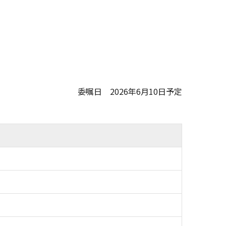
委嘱日 2026年6月10日予定