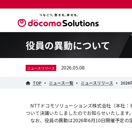
役員の異動について
2026.05.08
ニュースリリース
TOP
ニュース一覧
ニュースリリース
2026
NTTドコモソリューションズ株式会社（本社：東
ついて決議いたしましたのでお知らせいたします
なお、役員の異動は2026年6月10日開催予定