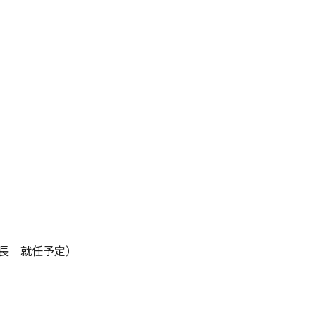
部長 就任予定）