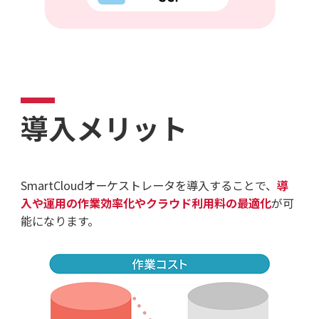
導入メリット
SmartCloudオーケストレータを導入することで、
導
入や運用の作業効率化やクラウド利用料の最適化
が可
能になります。