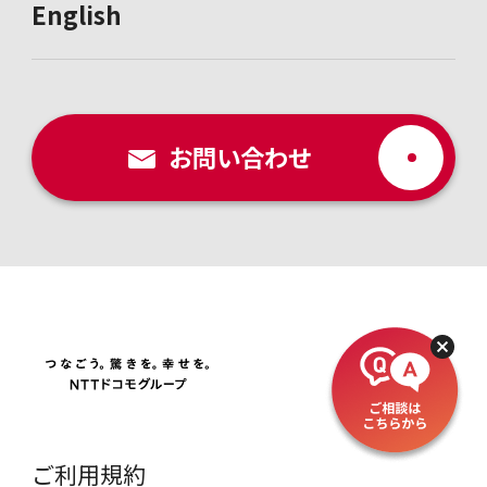
English
お問い合わせ
ご利用規約