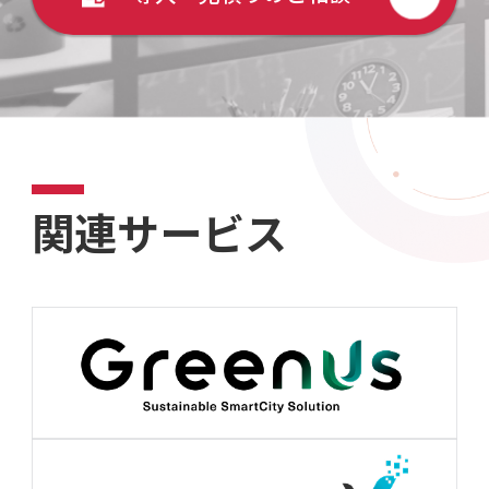
関連サービス