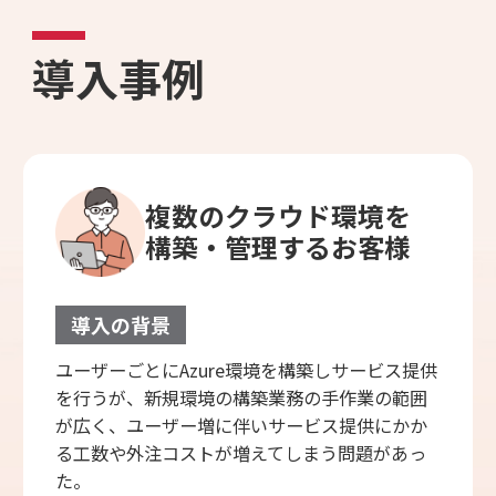
導入事例
複数のクラウド環境を
構築・管理するお客様
導入の背景
ユーザーごとにAzure環境を構築しサービス提供
を行うが、新規環境の構築業務の手作業の範囲
が広く、ユーザー増に伴いサービス提供にかか
る工数や外注コストが増えてしまう問題があっ
た。