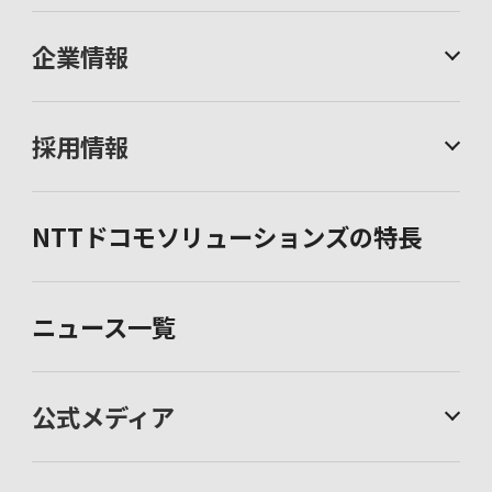
企業情報
採用情報
NTTドコモソリューションズの特長
ニュース一覧
公式メディア