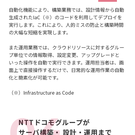
自動化機能により、構築業務では、設計情報から自動
生成されたIaC（※）のコードを利用してデプロイを
実行します。これにより、人的ミスの防止と構築時間
の大幅な短縮を実現します。
また運用業務では、クラウドリソースに対するグルー
プ単位での情報取得、設定変更、アップグレードと
いった操作を自動で実行できます。運用担当者は、画
面上で直接操作するだけで、日常的な運用作業の自動
化と簡素化が可能です。
（※）Infrastructure as Code
NTTドコモグループが
サーバ構築・
設計・運用まで