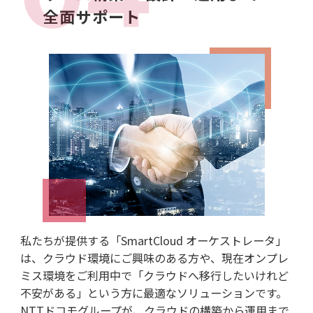
全面サポート
私たちが提供する「SmartCloud オーケストレータ」
は、クラウド環境にご興味のある方や、現在オンプレ
ミス環境をご利用中で「クラウドへ移行したいけれど
不安がある」という方に最適なソリューションです。
NTTドコモグループが、クラウドの構築から運用まで