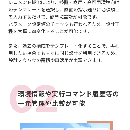
レコメンド機能により、検証・商用・高可用環境向け
のテンプレートを選択し、画面の指示通りに必須項目
を入力するだけで、簡単に設計が可能です。
パラメータ設定値のチェックも行われるため、設計工
程を大幅に効率化することが可能です。
また、過去の構成をテンプレート化することで、再利
用したい場合でもすぐに同じ設計を利用できるため、
設計ノウハウの蓄積や再活用が実現できます。
環境情報や実行コマンド履歴等の
一元管理や比較が可能