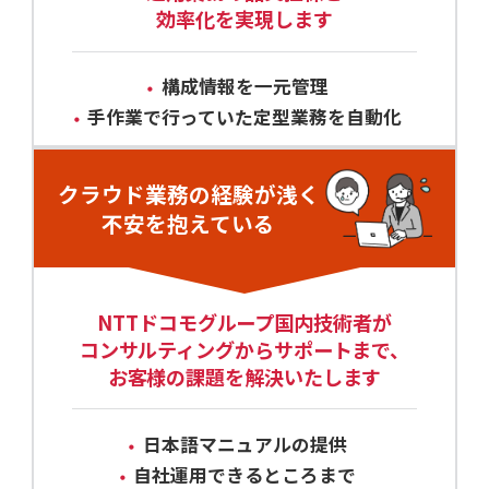
効率化を実現します
構成情報を一元管理
手作業で行っていた定型業務を自動化
クラウド業務の経験が浅く
不安を抱えている
NTTドコモグループ国内技術者が
コンサルティングからサポートまで、
お客様の課題を解決いたします
日本語マニュアルの提供
自社運用できるところまで