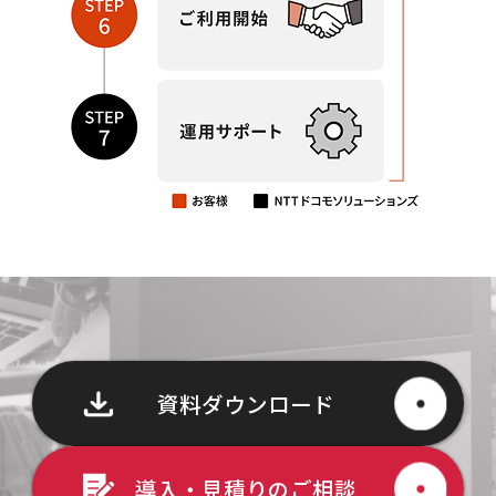
資料ダウンロード
導入・見積りのご相談