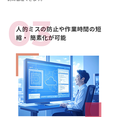
人的ミスの防止や作業時間の短
縮・
簡素化が可能