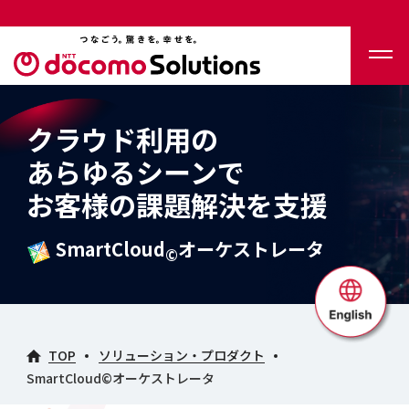
クラウド利用の
あらゆるシーンで
お客様の課題解決を支援
SmartCloud
オーケストレータ
©
TOP
ソリューション・プロダクト
SmartCloud©オーケストレータ