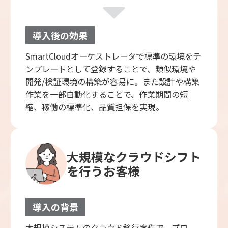
導入後の効果
SmartCloudオーケストレータで標準の環境をテ
ンプレートとして登録することで、類似環境や
開発/検証環境の構築が容易に。また設計や構築
作業を一部自動化することで、作業期間の短
縮、稼働の標準化、品質担保を実現。
大規模なクラウドシフト
を行う
お客様
導入の背景
大規模システムのクラウド移行案件で、プロ