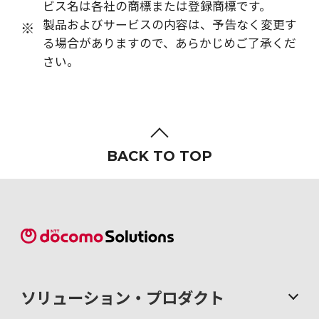
ビス名は各社の商標または登録商標です。
製品およびサービスの内容は、予告なく変更す
※
る場合がありますので、あらかじめご了承くだ
さい。
BACK TO TOP
ソリューション・
プロダクト