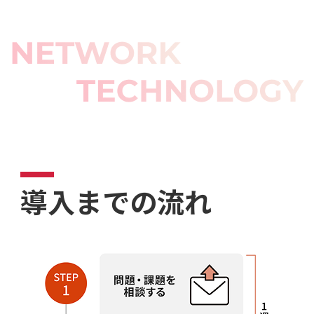
導入までの流れ