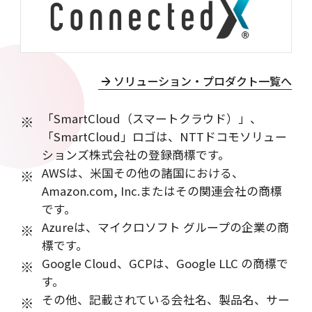
ソリューション・プロダクト一覧へ
「SmartCloud（スマートクラウド）」、
※
「SmartCloud」ロゴは、NTTドコモソリュー
ションズ株式会社の登録商標です。
AWSは、米国その他の諸国における、
※
Amazon.com, Inc.またはその関連会社の商標
です。
Azureは、マイクロソフト グループの企業の商
※
標です。
Google Cloud、GCPは、Google LLC の商標で
※
す。
その他、記載されている会社名、製品名、サー
※