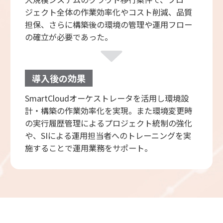
ジェクト全体の作業効率化やコスト削減、品質
担保、さらに構築後の環境の管理や運用フロー
の確立が必要であった。
導入後の効果
SmartCloudオーケストレータを活用し環境設
計・構築の作業効率化を実現。また環境変更時
の実行履歴管理によるプロジェクト統制の強化
や、SIによる運用担当者へのトレーニングを実
施することで運用業務をサポート。