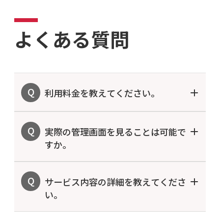
よくある質問
利用料金を教えてください。
実際の管理画面を見ることは可能で
すか。
サービス内容の詳細を教えてくださ
い。