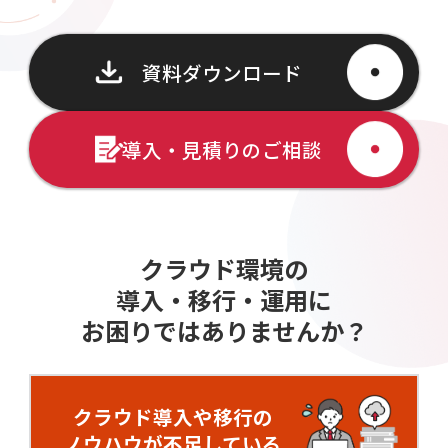
資料ダウンロード
導入・見積りのご相談
クラウド環境の
導入・移行・運用に
お困りではありませんか？
クラウド導入や移行の
ノウハウが不足している