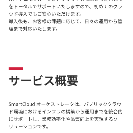
をトータルでサポートいたしますので、初めてのクラ
ウド導入でもご安心いただけます。
導入後も、お客様の課題に応じて、日々の運用から管
理まで対応いたします。
サービス概要
SmartCloud オーケストレータは、パブリッククラウ
ド環境におけるインフラの構築から運用までを統合的
にサポートし、業務効率化や品質向上を実現するソ
リューションです。