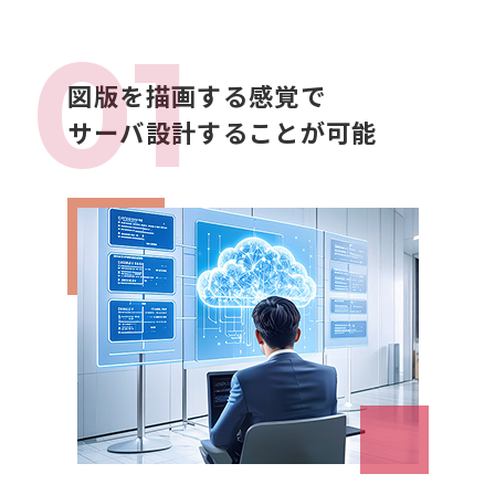
図版を描画する感覚で
サーバ設計することが可能