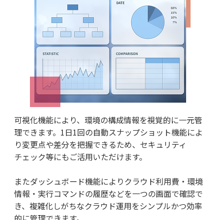
可視化機能により、環境の構成情報を視覚的に一元管
理できます。1日1回の自動スナップショット機能によ
り変更点や差分を把握できるため、セキュリティ
チェック等にもご活用いただけます。
またダッシュボード機能によりクラウド利用費・環境
情報・実行コマンドの履歴などを一つの画面で確認で
き、複雑化しがちなクラウド運用をシンプルかつ効率
的に管理できます。