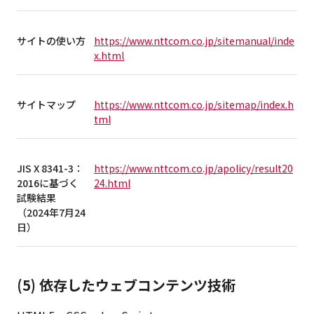
サイトの使い方
https://www.nttcom.co.jp/sitemanual/inde
x.html
サイトマップ
https://www.nttcom.co.jp/sitemap/index.h
tml
JIS X 8341-3：
https://www.nttcom.co.jp/apolicy/result20
2016に基づく
24.html
試験結果
（2024年7月24
日）
(5) 依存したウェブコンテンツ技術