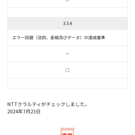
3.3.4
エラー回避（法的、金融及びデータ）の達成基準
－
○
NTTクラルティがチェックしました。
2024年7月23日