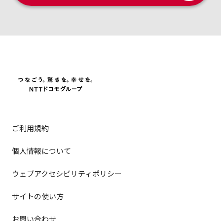
ご利用規約
個人情報について
ウェブアクセシビリティポリシー
サイトの使い方
お問い合わせ