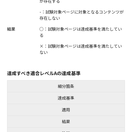
が存在する
-：試験対象ページに対象となるコンテンツが
存在しない
結果
○：試験対象ページは達成基準を満たしてい
る
×：試験対象ページは達成基準を満たしてい
ない
達成すべき適合レベルAの達成基準
細分箇条
達成基準
適用
結果