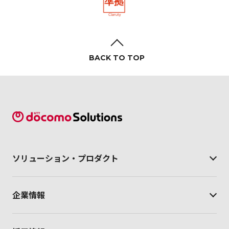
BACK TO TOP
ソリューション・
プロダクト
企業情報