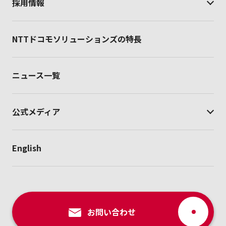
採用情報
NTTドコモソリューションズの特長
ニュース一覧
公式メディア
English
お問い合わせ