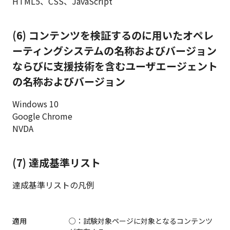
HTML5、CSS、JavaScript
(6) コンテンツを検証するのに用いたオペレ
ーティングシステムの名称およびバージョン
ならびに支援技術を含むユーザエージェント
の名称およびバージョン
Windows 10
Google Chrome
NVDA
(7) 達成基準リスト
達成基準リストの凡例
適用
○：試験対象ページに対象となるコンテンツ