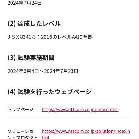
2024年7月24日
(2) 達成したレベル
JIS X 8341-3：2016のレベルAAに準拠
(3) 試験実施期間
2024年6月4日～2024年7月23日
(4) 試験を行ったウェブページ
トップページ
https://www.nttcom.co.jp/index.html
ソリューショ
https://www.nttcom.co.jp/solution/index.h
ン・プロダクト
tml