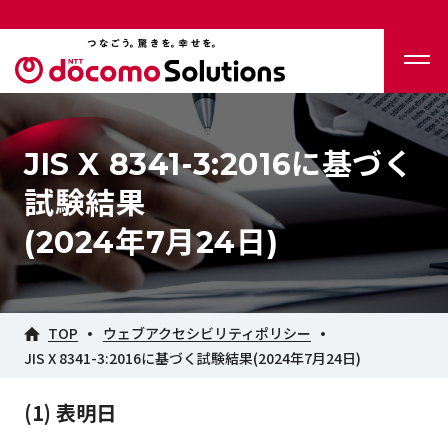
JIS X 8341-3:2016に基づく
試験結果
(2024年7月24日)
TOP
ウェブアクセシビリティポリシー
JIS X 8341-3:2016に基づく試験結果(2024年7月24日)
(1) 表明日