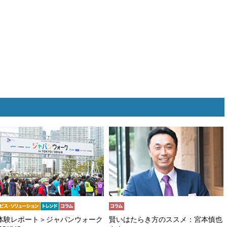
体験レポート＞ジャパンウォーク
賢いはたらき方のススメ：宮本慎也