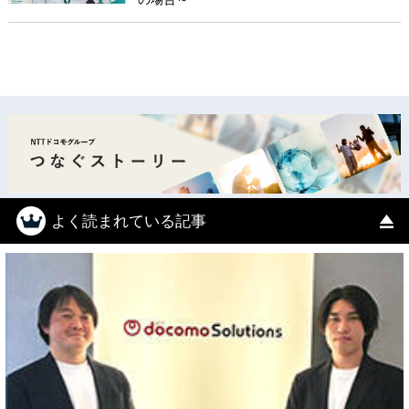
よく読まれている記事