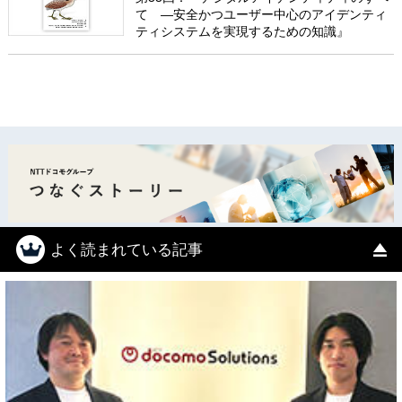
て ―安全かつユーザー中心のアイデンティ
ティシステムを実現するための知識』
よく読まれている記事