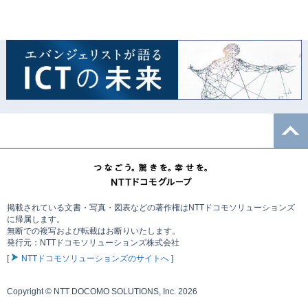
掲載されている文書・写真・図表などの著作権はNTTドコモソリューションズ
に帰属します。
無断での複写および転載はお断りいたします。
発行元：NTTドコモソリューションズ株式会社
[
NTTドコモソリューションズのサイトへ
]
Copyright © NTT DOCOMO SOLUTIONS, Inc. 2026