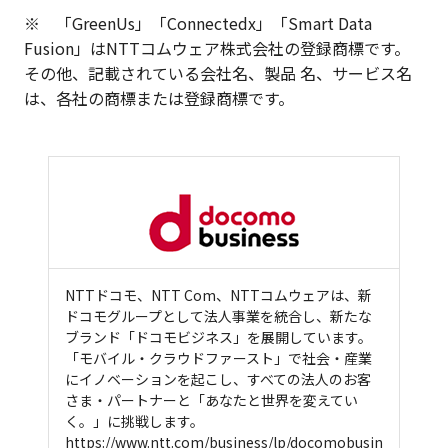
※ 「GreenUs」「Connectedx」「Smart Data
Fusion」はNTTコムウェア株式会社の登録商標です。
その他、記載されている会社名、製品 名、サービス名
は、各社の商標または登録商標です。
NTTドコモ、NTT Com、NTTコムウェアは、新
ドコモグループとして法人事業を統合し、新たな
ブランド「ドコモビジネス」を展開しています。
「モバイル・クラウドファースト」で社会・産業
にイノベーションを起こし、すべての法人のお客
さま・パートナーと「あなたと世界を変えてい
く。」に挑戦します。
https://www.ntt.com/business/lp/docomobusin