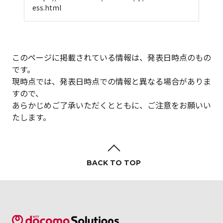
ess.html
このページに掲載されている情報は、発表日時点のもの
です。
現時点では、発表日時点での情報と異なる場合がありま
すので、
あらかじめご了承いただくとともに、ご注意をお願いい
たします。
BACK TO TOP