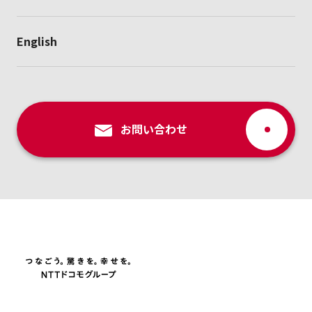
English
お問い合わせ