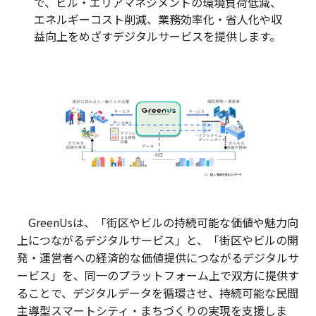
で、ビル・エリアマネジメントの環境負荷低減、
エネルギーコスト削減、業務効率化・省人化や収
益向上をめざすデジタルサービスを提供します。
GreenUsは、「街区やビルの持続可能な価値や魅力向
上につながるデジタルサービス」と、「街区やビルの開
発・運営者への経済的な価値提供につながるデジタルサ
ービス」を、同一のプラットフォーム上で双方に提供す
ることで、デジタルデータを循環させ、持続可能な民間
主導型スマートシティ・まちづくりの実現を支援しま