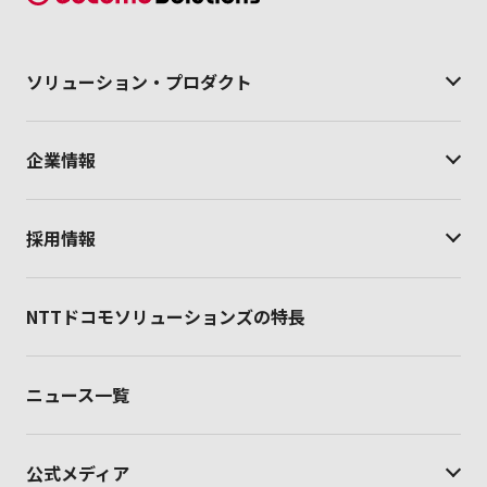
ソリューション・
プロダクト
企業情報
採用情報
NTTドコモソリューションズの特長
ニュース一覧
公式メディア