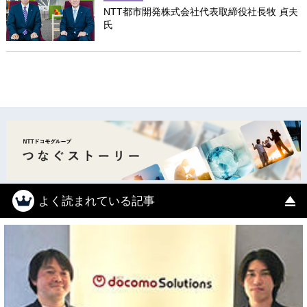
NTT都市開発株式会社代表取締役社長牧 貞夫
氏
よく読まれている記事