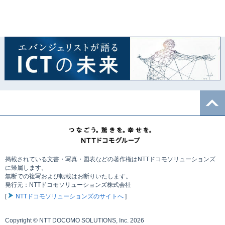
掲載されている文書・写真・図表などの著作権はNTTドコモソリューションズ
に帰属します。
無断での複写および転載はお断りいたします。
発行元：NTTドコモソリューションズ株式会社
[
NTTドコモソリューションズのサイトへ
]
Copyright © NTT DOCOMO SOLUTIONS, Inc. 2026