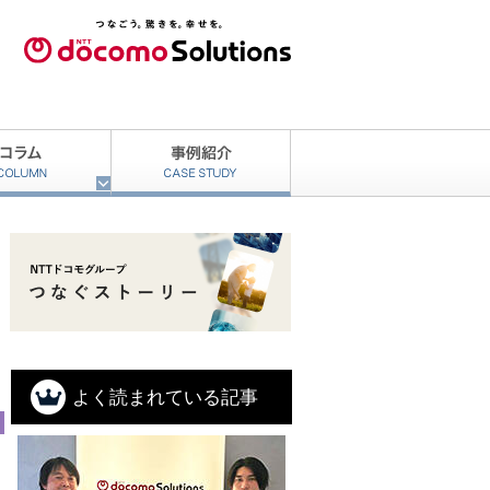
よく読まれている記事