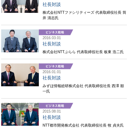
社長対談
株式会社NTTファシリティーズ 代表取締役社長 筒
井 清志氏
2016.03.01
社長対談
株式会社NTTぷらら 代表取締役社長 板東 浩二氏
2016.01.01
社長対談
みずほ情報総研株式会社 代表取締役社長 西澤 順
一氏
2015.08.01
社長対談
NTT都市開発株式会社 代表取締役社長 牧 貞夫氏