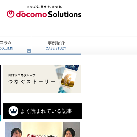
よく読まれている記事