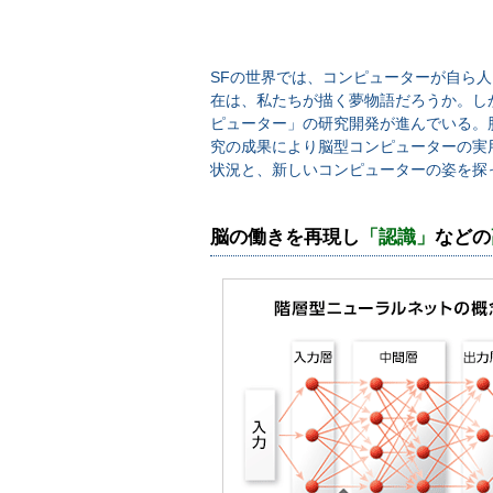
SFの世界では、コンピューターが自ら
在は、私たちが描く夢物語だろうか。し
ピューター」の研究開発が進んでいる。
究の成果により脳型コンピューターの実
状況と、新しいコンピューターの姿を探
脳の働きを再現し
「認識」
などの