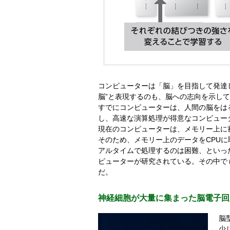
コンピューターは「脳」を目指して発達
脳”と表現するのも、脳への志向を示し
すでにコンピューターは、人間の脳をは
し、高速な演算処理が得意なコンピュー
現在のコンピューターは、メモリー上に
そのため、メモリー上のデータをCPU
アルタイムで処理するのは困難、といっ
ピューターが研究されている。その中で
だ。
神経細胞が大量に集まった脳電子回
脳
少