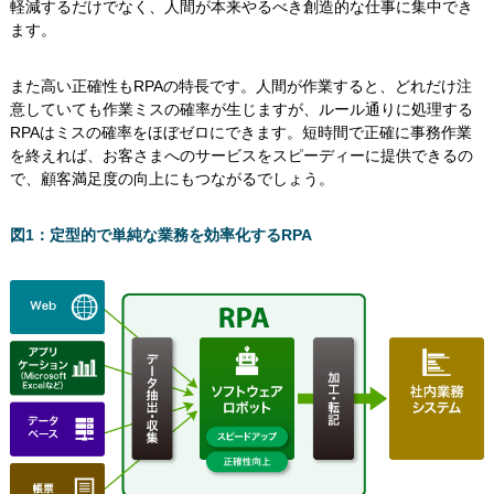
軽減するだけでなく、人間が本来やるべき創造的な仕事に集中でき
ます。
また高い正確性もRPAの特長です。人間が作業すると、どれだけ注
意していても作業ミスの確率が生じますが、ルール通りに処理する
RPAはミスの確率をほぼゼロにできます。短時間で正確に事務作業
を終えれば、お客さまへのサービスをスピーディーに提供できるの
で、顧客満足度の向上にもつながるでしょう。
図1：定型的で単純な業務を効率化するRPA