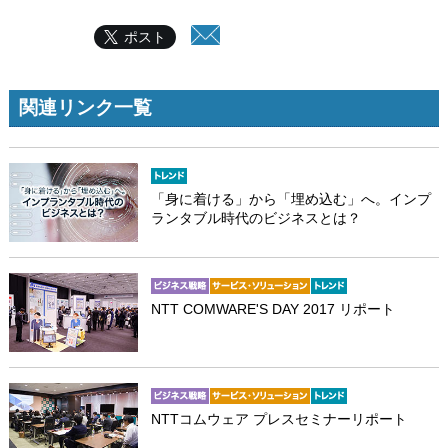
ポスト
関連リンク一覧
「身に着ける」から「埋め込む」へ。インプ
ランタブル時代のビジネスとは？
NTT COMWARE'S DAY 2017 リポート
NTTコムウェア プレスセミナーリポート