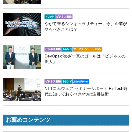
やがて来るシンギュラリティー。今、企業が
やるべきことは？
DevOpsがめざす真のゴールは「ビジネスの
拡大」
NTTコムウェア セミナーリポート FinTech時
代に知っておくべき4つの注目技術
お薦めコンテンツ