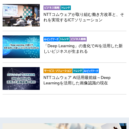
NTTコムウェアが取り組む働き方改革と、そ
れを実現するICTソリューション
「Deep Learning」の進化でAIを活用した新
しいビジネスが生まれる
NTTコムウェア AI活用最前線～Deep
Learningを活用した画像認識の現在