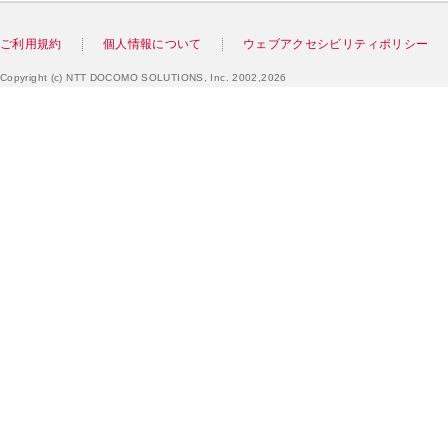
ご利用規約
個人情報について
ウェブアクセシビリティポリシー
Copyright (c) NTT DOCOMO SOLUTIONS, Inc. 2002,2026