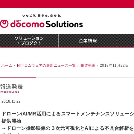
ホーム
NTTコムウェアの最新ニュース一覧
報道発表
2018年11月22日
2018.11.22
ドローン/AI/MR活用によるスマートメンテナンスソリューシ
提供開始
～ドローン撮影映像の３次元可視化とAIによる不具合解析