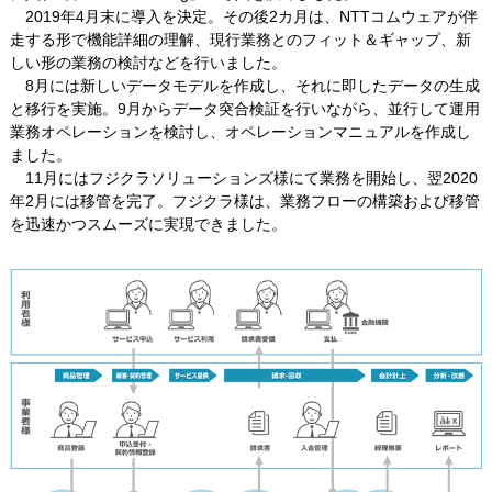
2019年4月末に導入を決定。その後2カ月は、NTTコムウェアが伴
走する形で機能詳細の理解、現行業務とのフィット＆ギャップ、新
しい形の業務の検討などを行いました。
8月には新しいデータモデルを作成し、それに即したデータの生成
と移行を実施。9月からデータ突合検証を行いながら、並行して運用
業務オペレーションを検討し、オペレーションマニュアルを作成し
ました。
11月にはフジクラソリューションズ様にて業務を開始し、翌2020
年2月には移管を完了。フジクラ様は、業務フローの構築および移管
を迅速かつスムーズに実現できました。