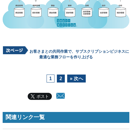
お客さまとの共同作業で、サブスクリプションビジネスに
最適な業務フローを作り上げる
1
2
» 次へ
ポスト
関連リンク一覧