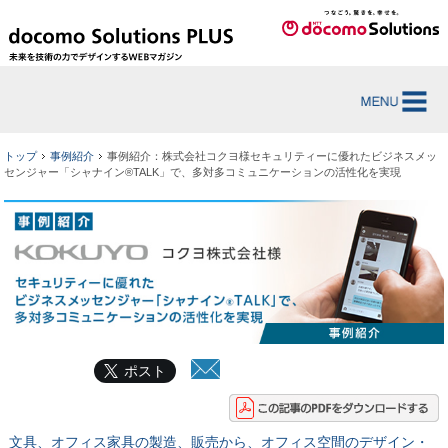
トップ
事例紹介
事例紹介：株式会社コクヨ様セキュリティーに優れたビジネスメッ
センジャー「シャナイン®TALK」で、多対多コミュニケーションの活性化を実現
ポスト
文具、オフィス家具の製造、販売から、オフィス空間のデザイン・