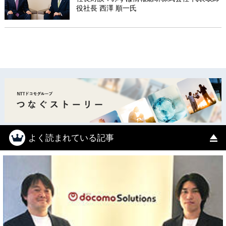
役社長 西澤 順一氏
よく読まれている記事