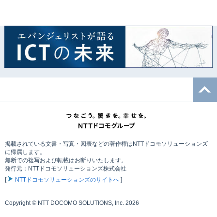
掲載されている文書・写真・図表などの著作権はNTTドコモソリューションズ
に帰属します。
無断での複写および転載はお断りいたします。
発行元：NTTドコモソリューションズ株式会社
[
NTTドコモソリューションズのサイトへ
]
Copyright © NTT DOCOMO SOLUTIONS, Inc. 2026