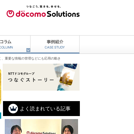
く、重要な情報の管理などにも応用の動き
よく読まれている記事