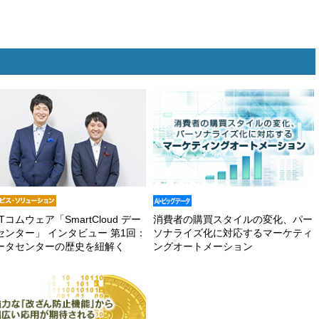
Tコムウェア「SmartCloud デー
消費者の購買スタイルの変化、パー
センター」 インタビュー 第1回：
ソナライズ化に対応するマーケティ
ータセンターの歴史を紐解く
ングオートメーション