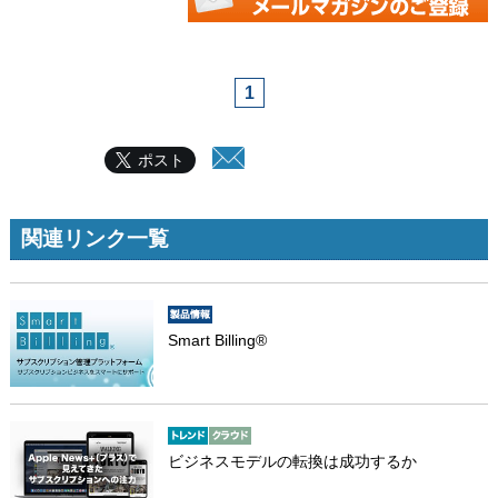
1
ポスト
関連リンク一覧
Smart Billing®
ビジネスモデルの転換は成功するか