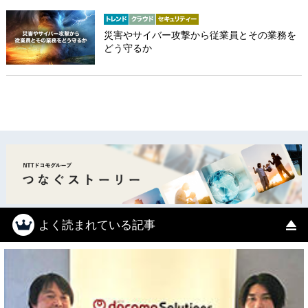
災害やサイバー攻撃から従業員とその業務を
どう守るか
よく読まれている記事