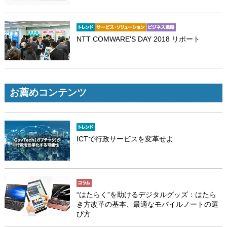
NTT COMWARE'S DAY 2018 リポート
お薦めコンテンツ
ICTで行政サービスを変革せよ
“はたらく”を助けるデジタルグッズ：はたら
き方改革の基本、最適なモバイルノートの選
び方