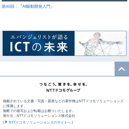
第40回：『AI駆動開発入門』
掲載されている文書・写真・図表などの著作権はNTTドコモソリューションズ
に帰属します。
無断での複写および転載はお断りいたします。
発行元：NTTドコモソリューションズ株式会社
[
NTTドコモソリューションズのサイトへ
]