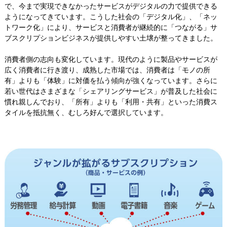
で、今まで実現できなかったサービスがデジタルの力で提供できる
ようになってきています。こうした社会の「デジタル化」、「ネッ
トワーク化」により、サービスと消費者が継続的に「つながる」サ
ブスクリプションビジネスが提供しやすい土壌が整ってきました。
消費者側の志向も変化しています。現代のように製品やサービスが
広く消費者に行き渡り、成熟した市場では、消費者は「モノの所
有」よりも「体験」に対価を払う傾向が強くなっています。さらに
若い世代はさまざまな「シェアリングサービス」が普及した社会に
慣れ親しんでおり、「所有」よりも「利用・共有」といった消費ス
タイルを抵抗無く、むしろ好んで選択しています。