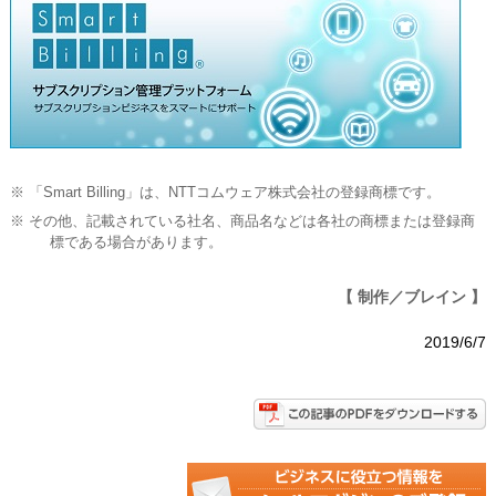
※ 「Smart Billing」は、NTTコムウェア株式会社の登録商標です。
※ その他、記載されている社名、商品名などは各社の商標または登録商
標である場合があります。
【 制作／ブレイン 】
2019/6/7