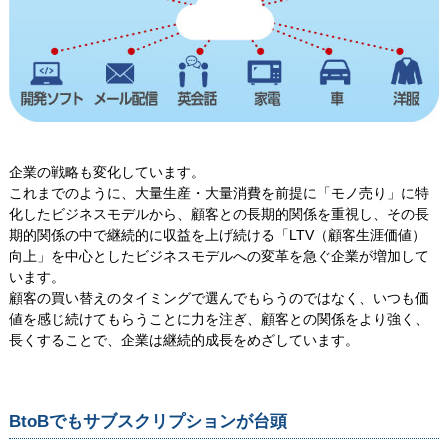
企業の戦略も変化しています。
これまでのように、大量生産・大量消費を前提に「モノ売り」に特
化したビジネスモデルから、顧客との長期的関係を重視し、その長
期的関係の中で継続的に収益を上げ続ける「LTV（顧客生涯価値）
向上」を中心としたビジネスモデルへの変革を急ぐ企業が増加して
います。
顧客の買い替えのタイミングで選んでもらうのではなく、いつも価
値を感じ続けてもらうことに力を注ぎ、顧客との関係をより強く、
長くすることで、企業は継続的成長をめざしています。
BtoBでもサブスクリプションが台頭