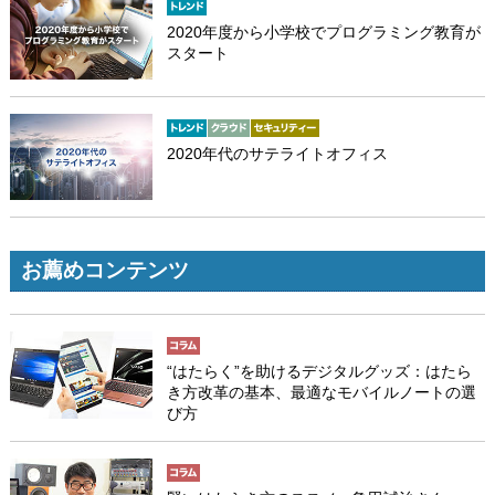
2020年度から小学校でプログラミング教育が
スタート
2020年代のサテライトオフィス
お薦めコンテンツ
“はたらく”を助けるデジタルグッズ：はたら
き方改革の基本、最適なモバイルノートの選
び方