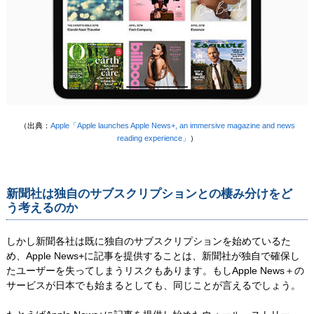
（出典：
Apple「Apple launches Apple News+, an immersive magazine and news
reading experience」
）
新聞社は独自のサブスクリプションとの棲み分けをど
う考えるのか
しかし新聞各社は既に独自のサブスクリプションを始めているた
め、Apple News+に記事を提供することは、新聞社が独自で確保し
たユーザーを失ってしまうリスクもあります。もしApple News＋の
サービスが日本でも始まるとしても、同じことが言えるでしょう。