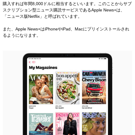
購入すれば年間8,000ドルに相当するといいます。このことからサブ
スクリプション型ニュース購読サービスであるApple News+は、
「ニュース版Netflix」と呼ばれています。
また、Apple News+はiPhoneやiPad、Macにプリインストールされ
るようになります。