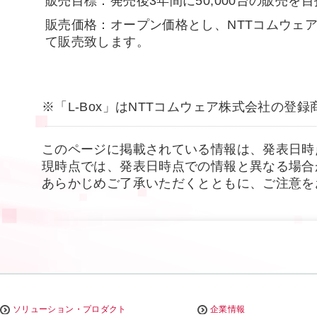
販売目標：発売後3年間に50,000台の販売を
販売価格：オープン価格とし、NTTコムウェ
て販売致します。
※「L-Box」はNTTコムウェア株式会社の登
このページに掲載されている情報は、発表日時
現時点では、発表日時点での情報と異なる場合
あらかじめご了承いただくとともに、ご注意を
ソリューション・プロダクト
企業情報