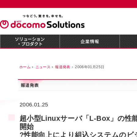
ホーム
ニュース
報道発表
2006年01月25日
2006.01.25
超小型Linuxサーバ「L-Box」の
開始
?性能向上により組込システムのビ