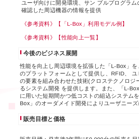
ユーザ向けに開発環境、サン プルプログラム
確認した周辺機器の情報を提供
《参考資料》【「L-Box」利用モデル例】
《参考資料》【性能向上一覧】
今後のビジネス展開
性能を向上し周辺環境を拡張した「L-Box」
のプラットフォームとして提供し、RFID、 
の要素を組み合わせた技術(クロステクノロジ
るシステム開発 を提供します。また、「L-B
に用いた短期間かつ低コストの組込システムを提
Box」のオーダメイド開発によりユーザニー
販売目標と価格