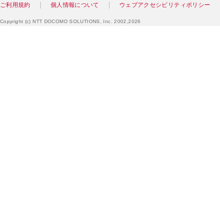
ご利用規約
個人情報について
ウェブアクセシビリティポリシー
Copyright (c) NTT DOCOMO SOLUTIONS, Inc. 2002,2026