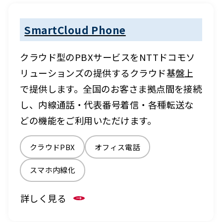
SmartCloud Phone
クラウド型のPBXサービスをNTTドコモソ
リューションズの提供するクラウド基盤上
で提供します。全国のお客さま拠点間を接続
し、内線通話・代表番号着信・各種転送な
どの機能をご利用いただけます。
クラウドPBX
オフィス電話
スマホ内線化
詳しく見る