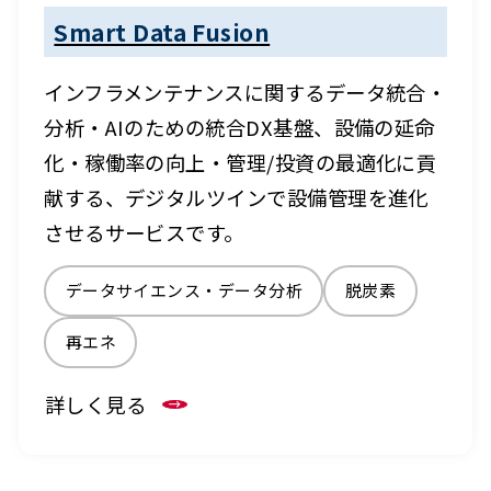
Smart Data Fusion
インフラメンテナンスに関するデータ統合・
分析・AIのための統合DX基盤、設備の延命
化・稼働率の向上・管理/投資の最適化に貢
献する、デジタルツインで設備管理を進化
させるサービスです。
データサイエンス・データ分析
脱炭素
再エネ
詳しく見る