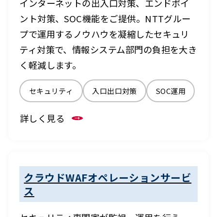
インターネットの出入口対策、エンドポイ
ント対策、SOC機能をご提供。NTTグルー
プで運用するノウハウを凝縮したセキュリ
ティ対策で、情報システム部門の負担を大き
く軽減します。
セキュリティ
入口出口対策
SOC運用
詳しく見る
クラウドWAFオペレーションサービ
ス