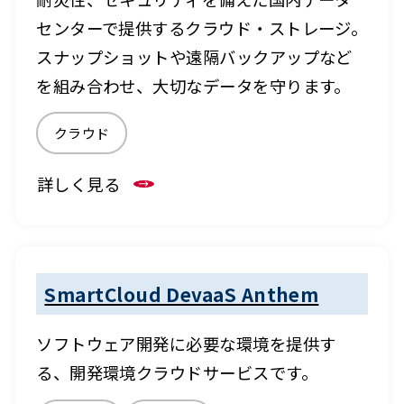
センターで提供するクラウド・ストレージ。
スナップショットや遠隔バックアップなど
を組み合わせ、大切なデータを守ります。
クラウド
詳しく見る
SmartCloud DevaaS Anthem
ソフトウェア開発に必要な環境を提供す
る、開発環境クラウドサービスです。