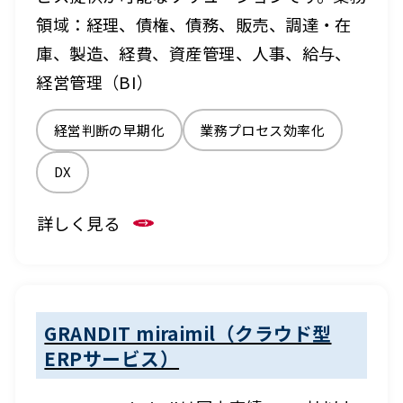
領域：経理、債権、債務、販売、調達・在
庫、製造、経費、資産管理、人事、給与、
経営管理（BI）
経営判断の早期化
業務プロセス効率化
DX
詳しく見る
GRANDIT miraimil（クラウド型
ERPサービス）