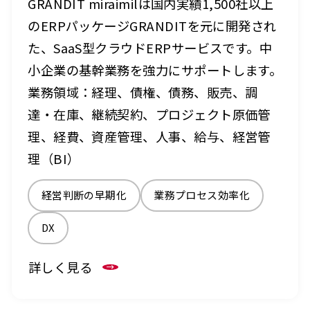
GRANDIT miraimilは国内実績1,500社以上
のERPパッケージGRANDITを元に開発され
た、SaaS型クラウドERPサービスです。中
小企業の基幹業務を強力にサポートします。
業務領域：経理、債権、債務、販売、調
達・在庫、継続契約、プロジェクト原価管
理、経費、資産管理、人事、給与、経営管
理（BI）
経営判断の早期化
業務プロセス効率化
DX
詳しく見る