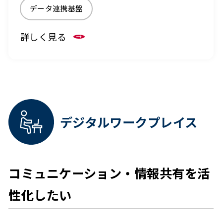
データ連携基盤
詳しく見る
デジタルワークプレイス
コミュニケーション・情報共有を活
性化したい