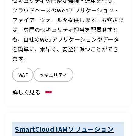
セキュリティ専門家が監視・運用を行う、
クラウドベースのWebアプリケーション・
ファイアーウォールを提供します。お客さま
は、専門のセキュリティ担当を配置せずと
も、自社のWebアプリケーションやデータ
を簡単に、素早く、安全に保つことができ
ます。
WAF
セキュリティ
詳しく見る
SmartCloud IAMソリューション