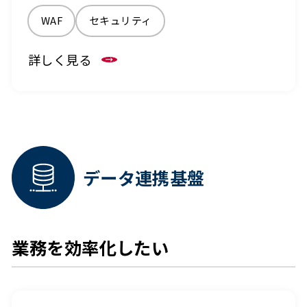
WAF
セキュリティ
詳しく見る
データ連携基盤
業務を効率化したい