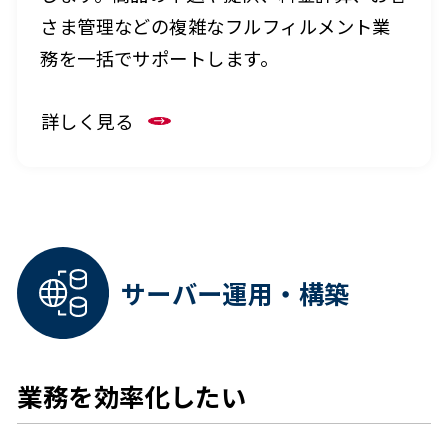
さま管理などの複雑なフルフィルメント業
務を一括でサポートします。
詳しく見る
サーバー運用・構築
業務を効率化したい