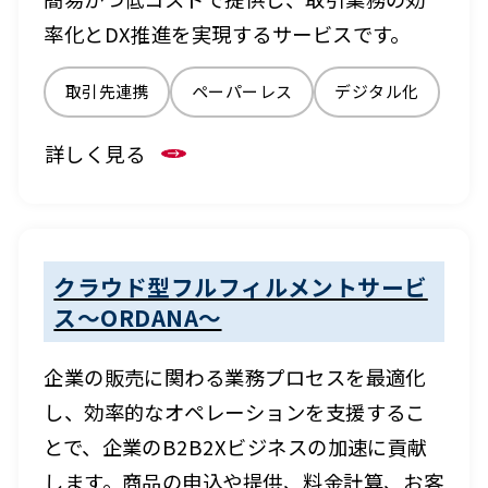
率化とDX推進を実現するサービスです。
取引先連携
ペーパーレス
デジタル化
詳しく見る
クラウド型フルフィルメントサービ
ス～ORDANA～
企業の販売に関わる業務プロセスを最適化
し、効率的なオペレーションを支援するこ
とで、企業のB2B2Xビジネスの加速に貢献
します。商品の申込や提供、料金計算、お客