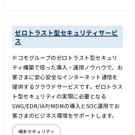
ゼロトラスト型セキュリティサービ
ス
ドコモグループのゼロトラスト型セキュリ
ティ構築で培った導入・運用ノウハウで、お
客さまに安心安全なインターネット通信を
提供するクラウドサービスです。ゼロトラス
ト型セキュリティの実現に必要となる
SWG/EDR/IAP/MDMの導入とSOC運用でお
客さまのビジネス環境をサポートします。
端末セキュリティ