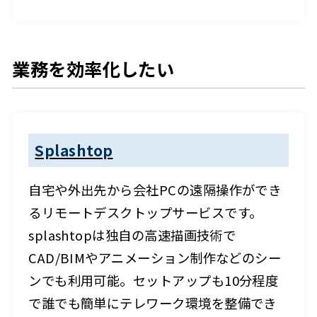
業務を効率化したい
Splashtop
自宅や外出先から会社PCの遠隔操作ができ
るリモートデスクトップサービスです。
splashtopは独自の高速描画技術で
CAD/BIMやアニメーション制作などのシー
ンでも利用可能。セットアップも10分程度
で誰でも簡単にテレワーク環境を整備でき