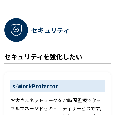
セキュリティ
セキュリティを強化したい
s-WorkProtector
お客さまネットワークを24時間監視で守る
フルマネージドセキュリティサービスです。