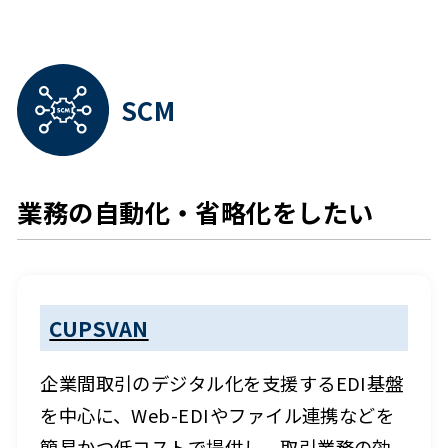
SCM
業務の自動化・省略化をしたい
CUPSVAN
企業間取引のデジタル化を支援するEDI基盤
を中心に、Web-EDIやファイル連携などを
簡易かつ低コストで提供し、取引業務の効