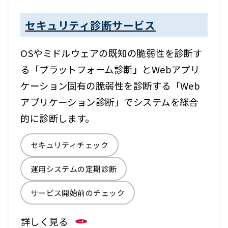
セキュリティ診断サービス
OSやミドルウェアの既知の脆弱性を診断す
る「プラットフォーム診断」とWebアプリ
ケーション固有の脆弱性を診断する「Web
アプリケーション診断」でシステムを総合
的に診断します。
セキュリティチェック
運用システムの定期診断
サービス開始前のチェック
詳しく見る