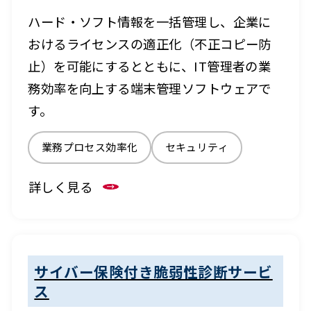
ハード・ソフト情報を一括管理し、企業に
おけるライセンスの適正化（不正コピー防
止）を可能にするとともに、IT管理者の業
務効率を向上する端末管理ソフトウェアで
す。
業務プロセス効率化
セキュリティ
詳しく見る
サイバー保険付き脆弱性診断サービ
ス