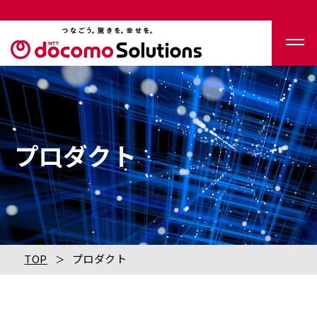
プロダクト
TOP
プロダクト