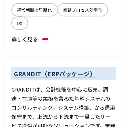
経営判断の早期化
業務プロセス効率化
DX
詳しく見る
GRANDIT（ERPパッケージ）
GRANDITは、会計機能を中心に販売、調
達・在庫等の業務を含めた基幹システムの
コンサルティング、システム構築、から運用
保守まで、上流から下流まで一貫したサー
ビス提供が可能なソリューションです。業務