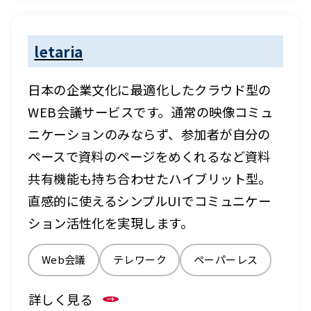
letaria
日本の企業文化に最適化したクラウド型の
WEB会議サービスです。通常の映像コミュ
ニケーションのみならず、参加者が自分の
ペースで資料のページをめくれるなど資料
共有機能も持ち合わせたハイブリット型。
直感的に使えるシンプルUIでコミュニケー
ション活性化を実現します。
Web会議
テレワーク
ペーパーレス
詳しく見る