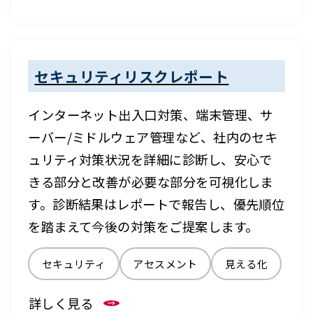
セキュリティリスクレポート
インターネット出入口対策、端末管理、サ
ーバー/ミドルウェア管理など、社内のセキ
ュリティ対策状況を詳細に診断し、安心で
きる部分と改善が必要な部分を可視化しま
す。診断結果はレポートで報告し、優先順位
を踏まえて今後の対策をご提案します。
セキュリティ
アセスメント
見える化
詳しく見る