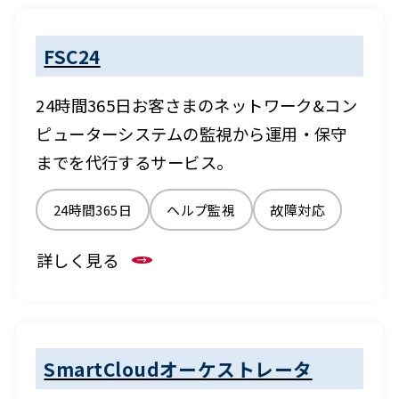
FSC24
24時間365日お客さまのネットワーク&コン
ピューターシステムの監視から運用・保守
までを代行するサービス。
24時間365日
ヘルプ監視
故障対応
詳しく見る
SmartCloudオーケストレータ