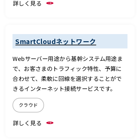
詳しく見る
SmartCloudネットワーク
Webサーバー用途から基幹システム用途ま
で、お客さまのトラフィック特性、予算に
合わせて、柔軟に回線を選択することがで
きるインターネット接続サービスです。
クラウド
詳しく見る