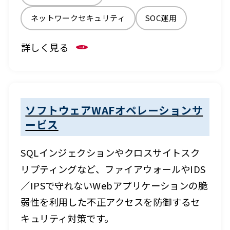
ネットワークセキュリティ
SOC運用
詳しく見る
ソフトウェアWAFオペレーションサ
ービス
SQLインジェクションやクロスサイトスク
リプティングなど、ファイアウォールやIDS
／IPSで守れないWebアプリケーションの脆
弱性を利用した不正アクセスを防御するセ
キュリティ対策です。