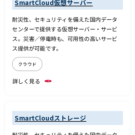
SmartCloud仮想サーバー
耐災性、セキュリティを備えた国内データ
センターで提供する仮想サーバー・サービ
ス。災害／停電時も、可用性の高いサービ
ス提供が可能です。
クラウド
詳しく見る
SmartCloudストレージ
耐災性、セキュリティを備えた国内データ