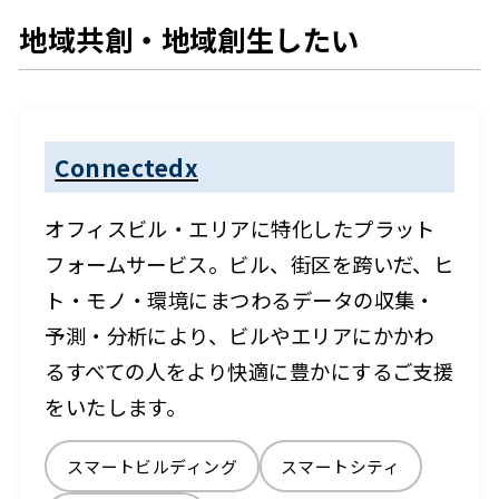
地域共創・地域創生したい
Connectedx
オフィスビル・エリアに特化したプラット
フォームサービス。ビル、街区を跨いだ、ヒ
ト・モノ・環境にまつわるデータの収集・
予測・分析により、ビルやエリアにかかわ
るすべての人をより快適に豊かにするご支援
をいたします。
スマートビルディング
スマートシティ