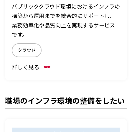
パブリッククラウド環境におけるインフラの
構築から運用までを統合的にサポートし、
業務効率化や品質向上を実現するサービス
です。
クラウド
詳しく見る
職場のインフラ環境の整備をしたい