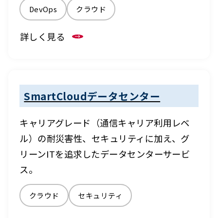
DevOps
クラウド
詳しく見る
SmartCloudデータセンター
キャリアグレード（通信キャリア利用レベ
ル）の耐災害性、セキュリティに加え、グ
リーンITを追求したデータセンターサービ
ス。
クラウド
セキュリティ