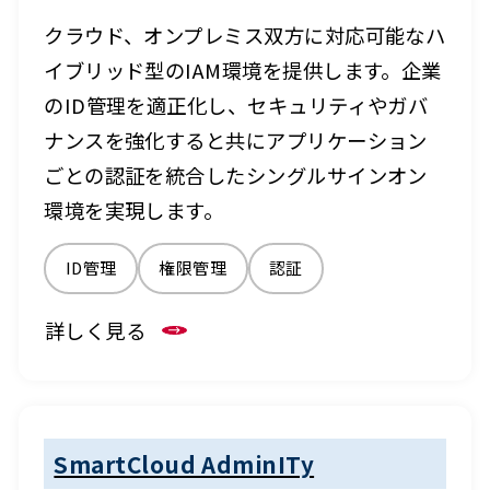
クラウド、オンプレミス双方に対応可能なハ
イブリッド型のIAM環境を提供します。企業
のID管理を適正化し、セキュリティやガバ
ナンスを強化すると共にアプリケーション
ごとの認証を統合したシングルサインオン
環境を実現します。
ID管理
権限管理
認証
詳しく見る
SmartCloud AdminITy